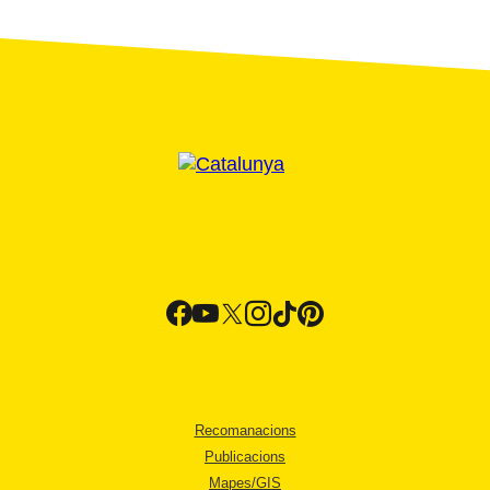
Recomanacions
Publicacions
Mapes/GIS