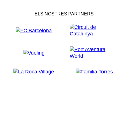
ELS NOSTRES PARTNERS