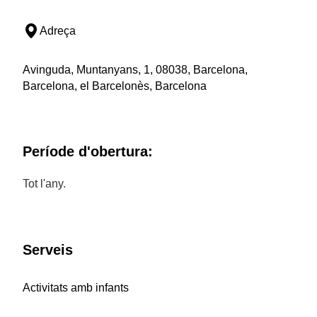
Adreça
Avinguda, Muntanyans, 1, 08038, Barcelona,
Barcelona, el Barcelonès, Barcelona
Període d'obertura:
Tot l'any.
Serveis
Activitats amb infants