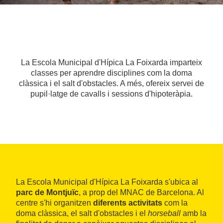
La Escola Municipal d'Hípica La Foixarda imparteix
classes per aprendre disciplines com la doma
clàssica i el salt d'obstacles. A més, ofereix servei de
pupil·latge de cavalls i sessions d'hipoteràpia.
La Escola Municipal d'Hípica La Foixarda s'ubica al
parc de Montjuïc
, a prop del MNAC de Barcelona. Al
centre s'hi organitzen
diferents activitats
com la
doma clàssica, el salt d'obstacles i el
horseball
amb la