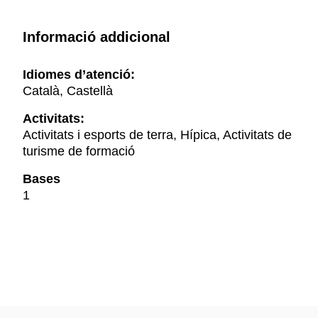
Informació addicional
Idiomes d’atenció:
Català, Castellà
Activitats:
Activitats i esports de terra, Hípica, Activitats de
turisme de formació
Bases
1