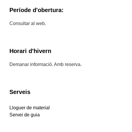
Període d'obertura:
Consultar al web.
Horari d'hivern
Demanar informació. Amb reserva.
Serveis
Lloguer de material
Servei de guia