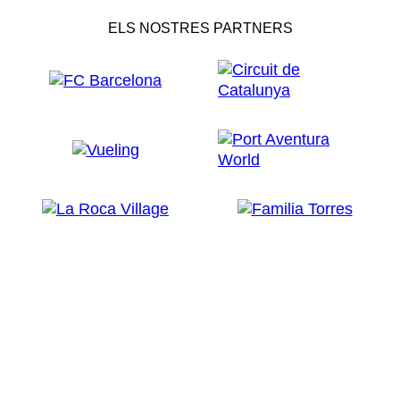
ELS NOSTRES PARTNERS