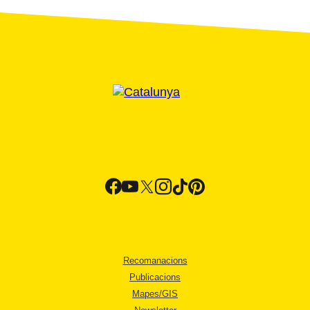
Recomanacions
Publicacions
Mapes/GIS