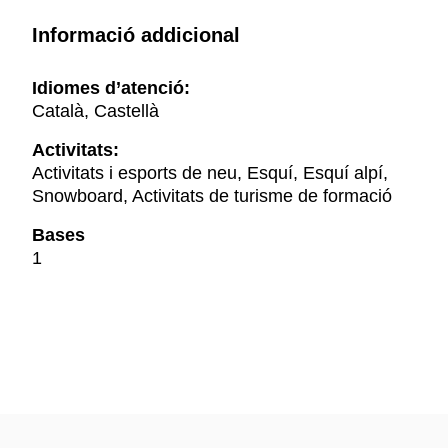
Informació addicional
Idiomes d’atenció:
Català, Castellà
Activitats:
Activitats i esports de neu, Esquí, Esquí alpí,
Snowboard, Activitats de turisme de formació
Bases
1