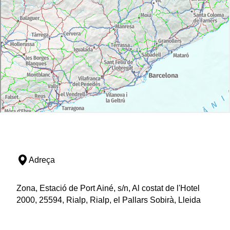
Adreça
Zona, Estació de Port Ainé, s/n, Al costat de l'Hotel
2000, 25594, Rialp, Rialp, el Pallars Sobirà, Lleida