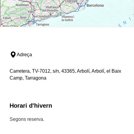
Adreça
Carretera, TV-7012, s/n, 43365, Arbolí, Arbolí, el Baix
Camp, Tarragona
Horari d'hivern
Segons reserva.