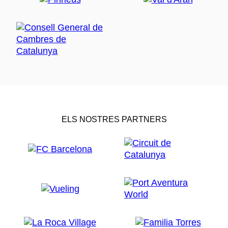
ELS NOSTRES PARTNERS