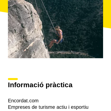
Informació pràctica
Encordat.com
Empreses de turisme actiu i esportiu