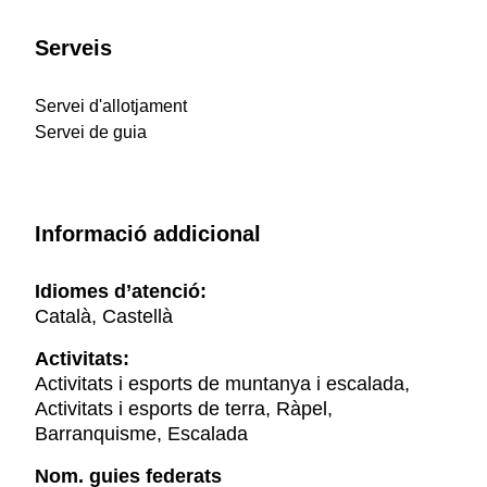
Serveis
Servei d'allotjament
Servei de guia
Informació addicional
Idiomes d’atenció:
Català, Castellà
Activitats:
Activitats i esports de muntanya i escalada,
Activitats i esports de terra, Ràpel,
Barranquisme, Escalada
Nom. guies federats