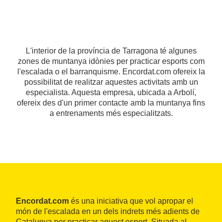
L'interior de la província de Tarragona té algunes
zones de muntanya idònies per practicar esports com
l'escalada o el barranquisme. Encordat.com ofereix la
possibilitat de realitzar aquestes activitats amb un
especialista. Aquesta empresa, ubicada a Arbolí,
ofereix des d'un primer contacte amb la muntanya fins
a entrenaments més especialitzats.
Encordat.com
és una iniciativa que vol apropar el
món de l'escalada en un dels indrets més adients de
Catalunya per practicar aquest esport. Situada al