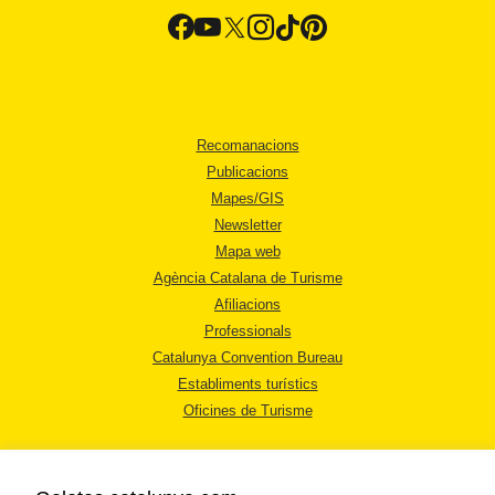
Recomanacions
Publicacions
Mapes/GIS
Newsletter
Mapa web
Agència Catalana de Turisme
Afiliacions
Professionals
Catalunya Convention Bureau
Establiments turístics
Oficines de Turisme