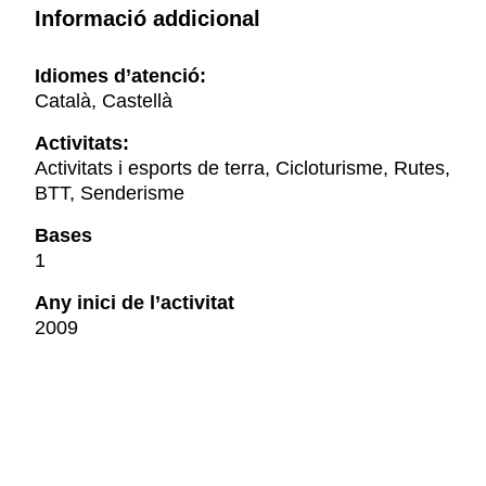
Informació addicional
Idiomes d’atenció:
Català, Castellà
Activitats:
Activitats i esports de terra, Cicloturisme, Rutes,
BTT, Senderisme
Bases
1
Any inici de l’activitat
2009