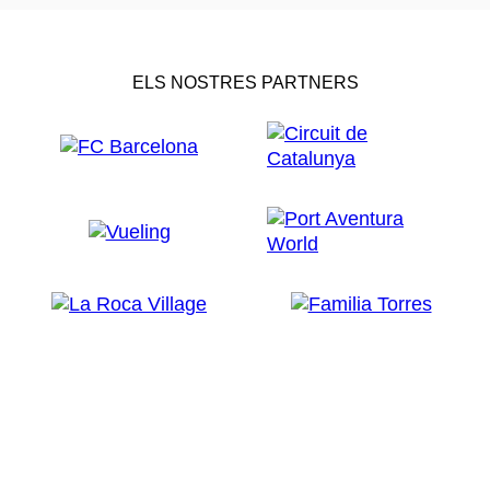
ELS NOSTRES PARTNERS