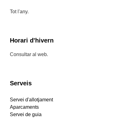
Tot l'any.
Horari d'hivern
Consultar al web.
Serveis
Servei d'allotjament
Aparcaments
Servei de guia