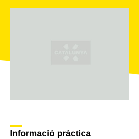
Informació pràctica