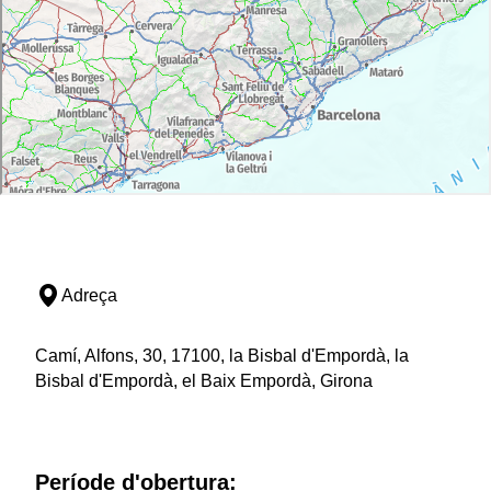
Adreça
Camí, Alfons, 30, 17100, la Bisbal d'Empordà, la
Bisbal d'Empordà, el Baix Empordà, Girona
Període d'obertura: