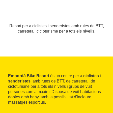
Resort per a ciclistes i senderistes amb rutes de BTT,
carretera i cicloturisme per a tots els nivells.
Empordà Bike Resort
és un centre per a
ciclistes
i
senderistes
, amb rutes de BTT, de carretera i de
cicloturisme per a tots els nivells i grups de vuit
persones com a màxim. Disposa de vuit habitacions
dobles amb bany, amb la possibilitat d'incloure
massatges esportius.