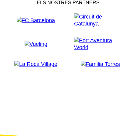
ELS NOSTRES PARTNERS