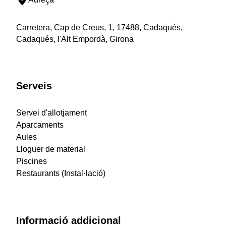
Carretera, Cap de Creus, 1, 17488, Cadaqués,
Cadaqués, l'Alt Empordà, Girona
Serveis
Servei d'allotjament
Aparcaments
Aules
Lloguer de material
Piscines
Restaurants (Instal·lació)
Informació addicional