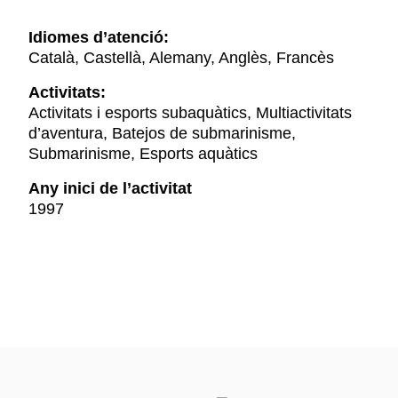
Idiomes d’atenció:
Català, Castellà, Alemany, Anglès, Francès
Activitats:
Activitats i esports subaquàtics, Multiactivitats
d’aventura, Batejos de submarinisme,
Submarinisme, Esports aquàtics
Any inici de l’activitat
1997