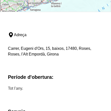
Adreça
Carrer, Eugeni d'Ors, 15, baixos, 17480, Roses,
Roses, l'Alt Empordà, Girona
Període d'obertura:
Tot l'any.