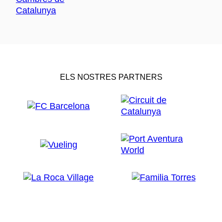
ELS NOSTRES PARTNERS