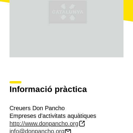
Informació pràctica
Creuers Don Pancho
Empreses d’activitats aquàtiques
http://www.donpancho.org
info@donpancho.org