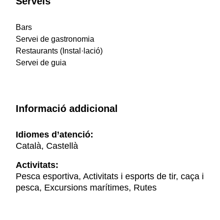
Serveis
Bars
Servei de gastronomia
Restaurants (Instal·lació)
Servei de guia
Informació addicional
Idiomes d’atenció:
Català, Castellà
Activitats:
Pesca esportiva, Activitats i esports de tir, caça i
pesca, Excursions marítimes, Rutes