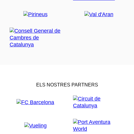
ELS NOSTRES PARTNERS