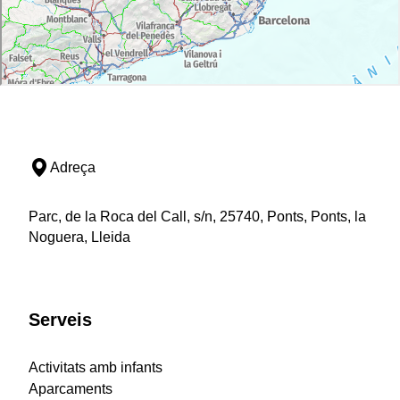
Adreça
Parc, de la Roca del Call, s/n, 25740, Ponts, Ponts, la
Noguera, Lleida
Serveis
Activitats amb infants
Aparcaments