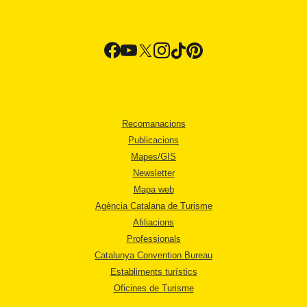
Recomanacions
Publicacions
Mapes/GIS
Newsletter
Mapa web
Agència Catalana de Turisme
Afiliacions
Professionals
Catalunya Convention Bureau
Establiments turístics
Oficines de Turisme