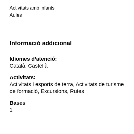
Activitats amb infants
Aules
Informació addicional
Idiomes d’atenció:
Català, Castellà
Activitats:
Activitats i esports de terra, Activitats de turisme
de formació, Excursions, Rutes
Bases
1