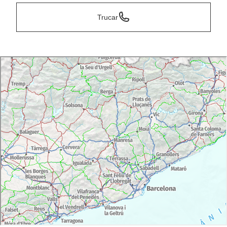
Trucar