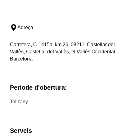
Adreça
Carretera, C-1415a, km 26, 08211, Castellar del
Vallès, Castellar del Vallès, el Vallès Occidental,
Barcelona
Període d'obertura:
Tot l'any.
Serveis