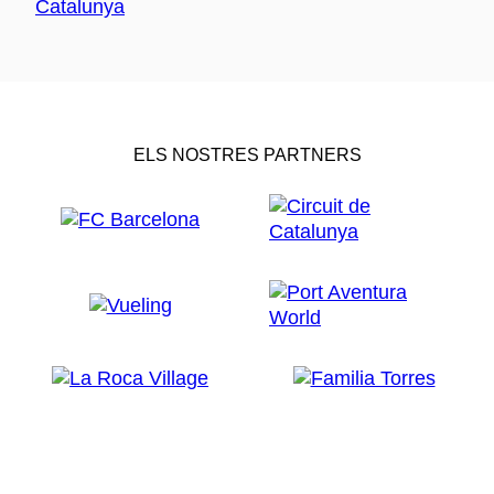
ELS NOSTRES PARTNERS