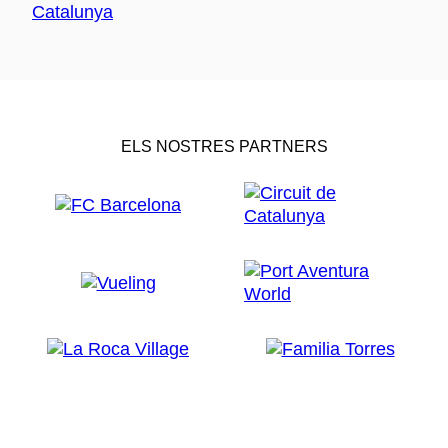
ELS NOSTRES PARTNERS