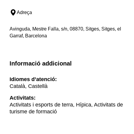
Adreça
Avinguda, Mestre Falla, s/n, 08870, Sitges, Sitges, el
Garraf, Barcelona
Informació addicional
Idiomes d’atenció:
Català, Castellà
Activitats:
Activitats i esports de terra, Hípica, Activitats de
turisme de formació