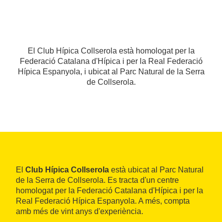
El Club Hípica Collserola està homologat per la
Federació Catalana d'Hípica i per la Real Federació
Hípica Espanyola, i ubicat al Parc Natural de la Serra
de Collserola.
El
Club Hípica Collserola
està ubicat al Parc Natural
de la Serra de Collserola. Es tracta d'un centre
homologat per la Federació Catalana d'Hípica i per la
Real Federació Hípica Espanyola. A més, compta
amb més de vint anys d'experiència.