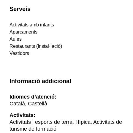
Serveis
Activitats amb infants
Aparcaments
Aules
Restaurants (Instal·lació)
Vestidors
Informació addicional
Idiomes d’atenció:
Català, Castellà
Activitats:
Activitats i esports de terra, Hípica, Activitats de
turisme de formació