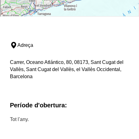
Adreça
Carrer, Oceano Atlántico, 80, 08173, Sant Cugat del
Vallès, Sant Cugat del Vallès, el Vallès Occidental,
Barcelona
Període d'obertura:
Tot l'any.