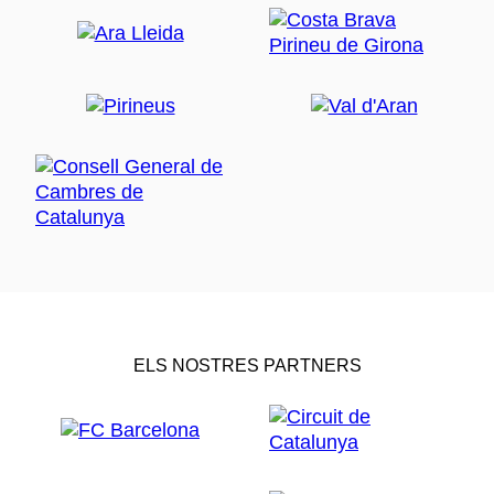
ELS NOSTRES PARTNERS