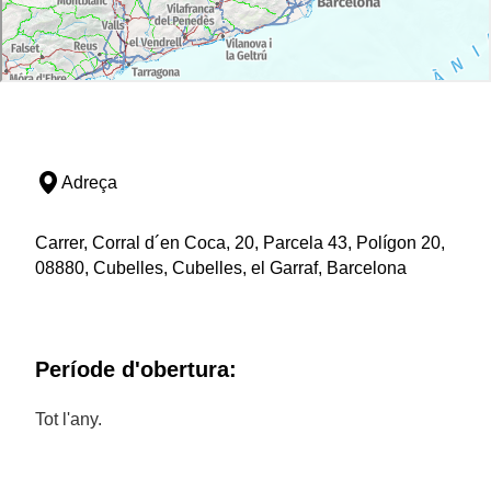
Adreça
Carrer, Corral d´en Coca, 20, Parcela 43, Polígon 20,
08880, Cubelles, Cubelles, el Garraf, Barcelona
Període d'obertura:
Tot l'any.