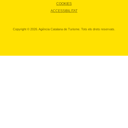
COOKIES
ACCESSIBILITAT
Copyright © 2026. Agència Catalana de Turisme. Tots els drets reservats.