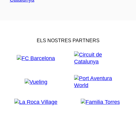
ELS NOSTRES PARTNERS