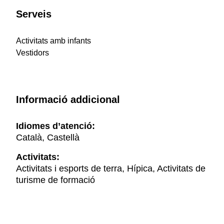
Serveis
Activitats amb infants
Vestidors
Informació addicional
Idiomes d’atenció:
Català, Castellà
Activitats:
Activitats i esports de terra, Hípica, Activitats de
turisme de formació