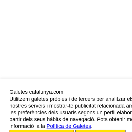
Galetes catalunya.com
Utilitzem galetes pròpies i de tercers per analitzar el
nostres serveis i mostrar-te publicitat relacionada a
les preferències dels usuaris segons un perfil elabor
partir dels seus hàbits de navegació. Pots obtenir m
informació a la
Política de Galetes
.