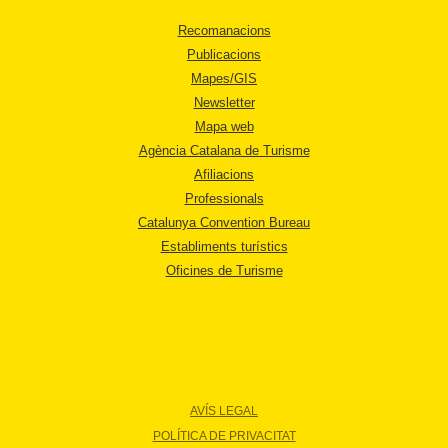
Recomanacions
Publicacions
Mapes/GIS
Newsletter
Mapa web
Agència Catalana de Turisme
Afiliacions
Professionals
Catalunya Convention Bureau
Establiments turístics
Oficines de Turisme
AVÍS LEGAL
POLÍTICA DE PRIVACITAT