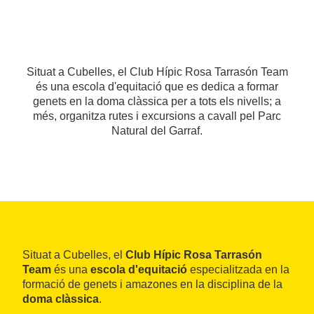
Situat a Cubelles, el Club Hípic Rosa Tarrasón Team
és una escola d'equitació que es dedica a formar
genets en la doma clàssica per a tots els nivells; a
més, organitza rutes i excursions a cavall pel Parc
Natural del Garraf.
Situat a Cubelles, el
Club Hípic Rosa Tarrasón
Team
és una
escola d'equitació
especialitzada en la
formació de genets i amazones en la disciplina de la
doma clàssica
.