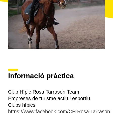
Informació pràctica
Club Hípic Rosa Tarrasón Team
Empreses de turisme actiu i esportiu
Clubs hípics
https://www.facebook.com/CH.Rosa.Tarrason.