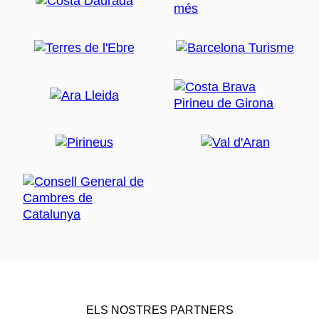
ELS NOSTRES PARTNERS