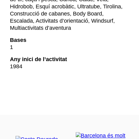
Hidrobob, Esquí acrobàtic, Ultratube, Tirolina,
Construcció de cabanes, Body Board,
Escalada, Activitats d’orientació, Windsurf,
Multiactivitats d’aventura
Bases
1
Any inici de l’activitat
1984