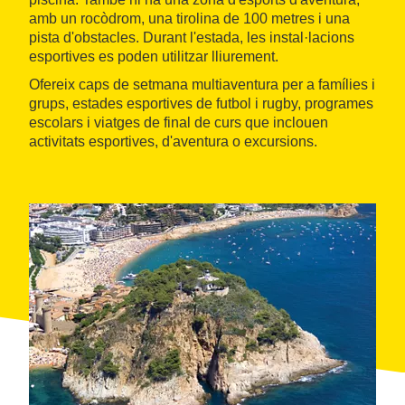
amb un rocòdrom, una tirolina de 100 metres i una
pista d'obstacles. Durant l'estada, les instal·lacions
esportives es poden utilitzar lliurement.
Ofereix caps de setmana multiaventura per a famílies i
grups, estades esportives de futbol i rugby, programes
escolars i viatges de final de curs que inclouen
activitats esportives, d'aventura o excursions.