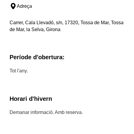
Adreça
Carrer, Cala Llevadó, s/n, 17320, Tossa de Mar, Tossa
de Mar, la Selva, Girona
Període d'obertura:
Tot l'any.
Horari d'hivern
Demanar informació. Amb reserva.