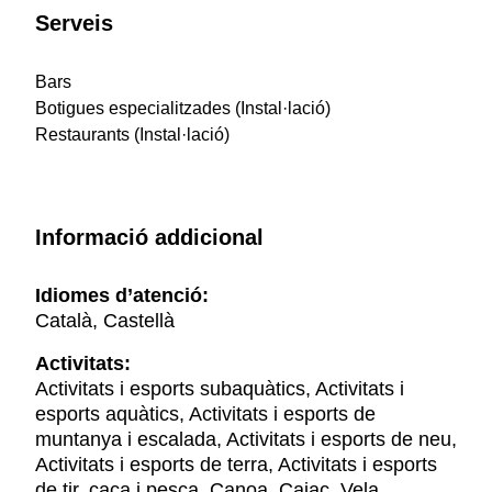
Serveis
Bars
Botigues especialitzades (Instal·lació)
Restaurants (Instal·lació)
Informació addicional
Idiomes d’atenció:
Català, Castellà
Activitats:
Activitats i esports subaquàtics, Activitats i
esports aquàtics, Activitats i esports de
muntanya i escalada, Activitats i esports de neu,
Activitats i esports de terra, Activitats i esports
de tir, caça i pesca, Canoa, Caiac, Vela,