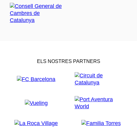
ELS NOSTRES PARTNERS