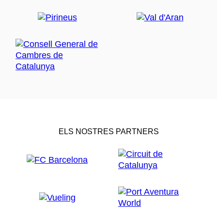
ELS NOSTRES PARTNERS