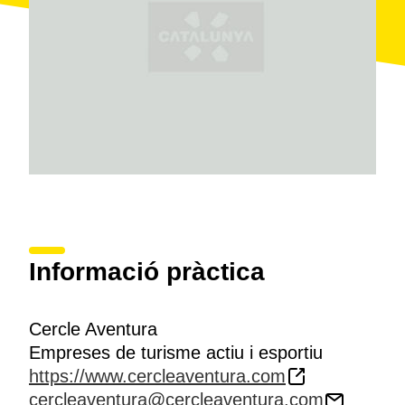
Informació pràctica
Cercle Aventura
Empreses de turisme actiu i esportiu
https://www.cercleaventura.com
cercleaventura@cercleaventura.com