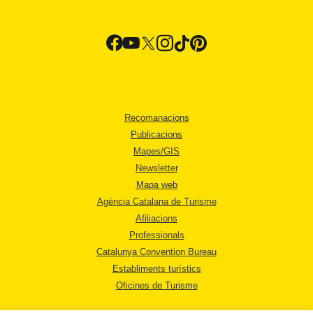
Recomanacions
Publicacions
Mapes/GIS
Newsletter
Mapa web
Agència Catalana de Turisme
Afiliacions
Professionals
Catalunya Convention Bureau
Establiments turístics
Oficines de Turisme