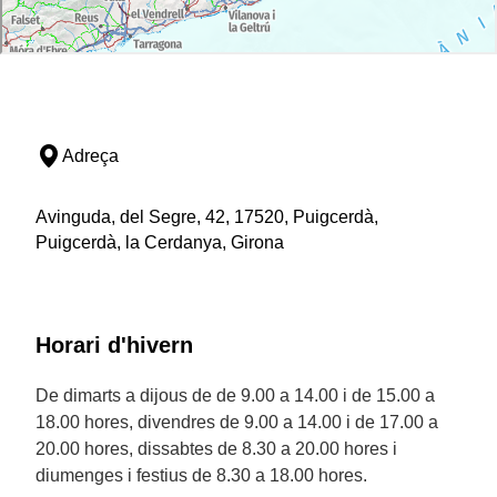
Adreça
Avinguda, del Segre, 42, 17520, Puigcerdà,
Puigcerdà, la Cerdanya, Girona
Horari d'hivern
De dimarts a dijous de de 9.00 a 14.00 i de 15.00 a
18.00 hores, divendres de 9.00 a 14.00 i de 17.00 a
20.00 hores, dissabtes de 8.30 a 20.00 hores i
diumenges i festius de 8.30 a 18.00 hores.