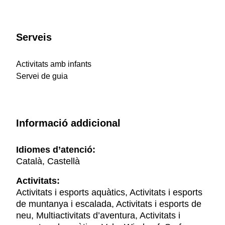
Serveis
Activitats amb infants
Servei de guia
Informació addicional
Idiomes d’atenció:
Català, Castellà
Activitats:
Activitats i esports aquàtics, Activitats i esports
de muntanya i escalada, Activitats i esports de
neu, Multiactivitats d’aventura, Activitats i