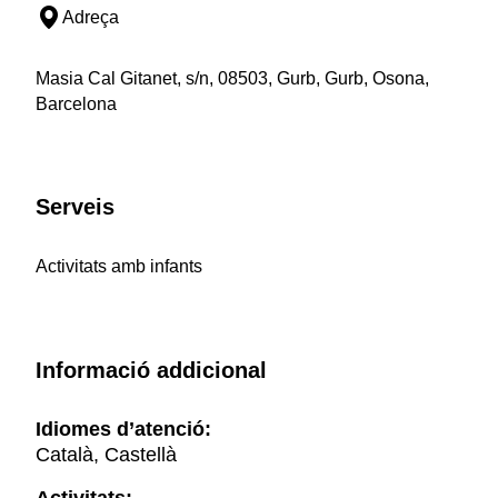
Adreça
Masia Cal Gitanet, s/n, 08503, Gurb, Gurb, Osona,
Barcelona
Serveis
Activitats amb infants
Informació addicional
Idiomes d’atenció:
Català, Castellà