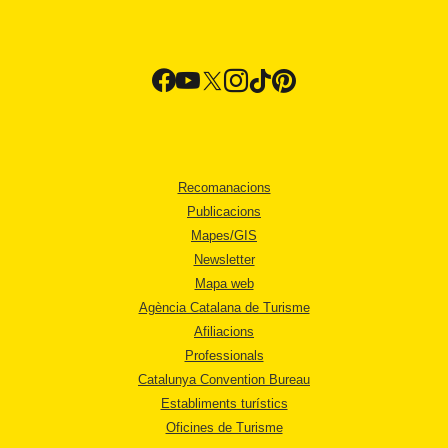
Recomanacions
Publicacions
Mapes/GIS
Newsletter
Mapa web
Agència Catalana de Turisme
Afiliacions
Professionals
Catalunya Convention Bureau
Establiments turístics
Oficines de Turisme