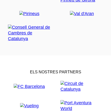
ELS NOSTRES PARTNERS