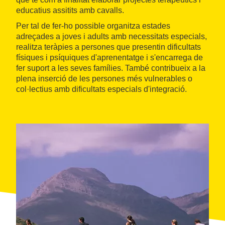
educatius assitits amb cavalls.
Per tal de fer-ho possible organitza estades
adreçades a joves i adults amb necessitats especials,
realitza teràpies a persones que presentin dificultats
físiques i psíquiques d'aprenentatge i s'encarrega de
fer suport a les seves famílies. També contribueix a la
plena inserció de les persones més vulnerables o
col·lectius amb dificultats especials d'integració.