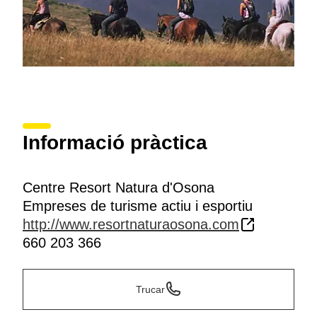
Informació pràctica
Centre Resort Natura d'Osona
Empreses de turisme actiu i esportiu
http://www.resortnaturaosona.com
660 203 366
Trucar