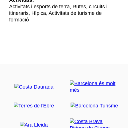
Activitats:
Activitats i esports de terra, Rutes, circuits i
itineraris, Hípica, Activitats de turisme de
formació