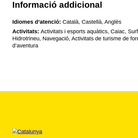
Informació addicional
Idiomes d’atenció:
Català, Castellà, Anglès
Activitats:
Activitats i esports aquàtics, Caiac, Sur
Hidrotrineu, Navegació, Activitats de turisme de for
d’aventura