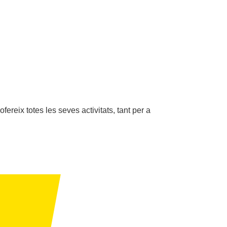
ofereix totes les seves activitats, tant per a