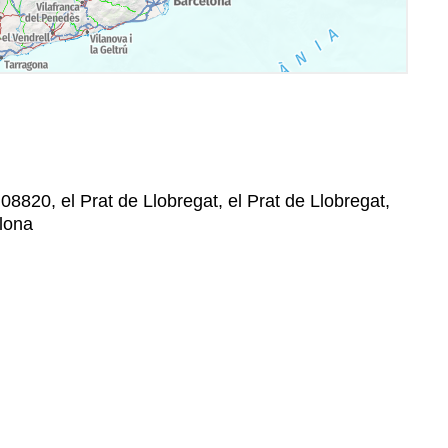
 08820, el Prat de Llobregat, el Prat de Llobregat,
elona