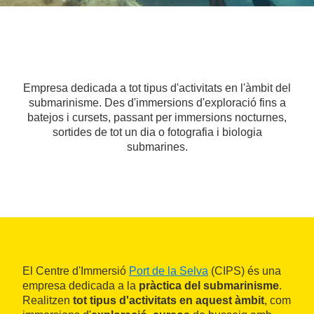
Empresa dedicada a tot tipus d'activitats en l'àmbit del
submarinisme. Des d'immersions d'exploració fins a
batejos i cursets, passant per immersions nocturnes,
sortides de tot un dia o fotografia i biologia
submarines.
El Centre d'Immersió
Port de la Selva
(CIPS) és una
empresa dedicada a la
pràctica del submarinisme
.
Realitzen
tot tipus d'activitats en aquest àmbit
, com