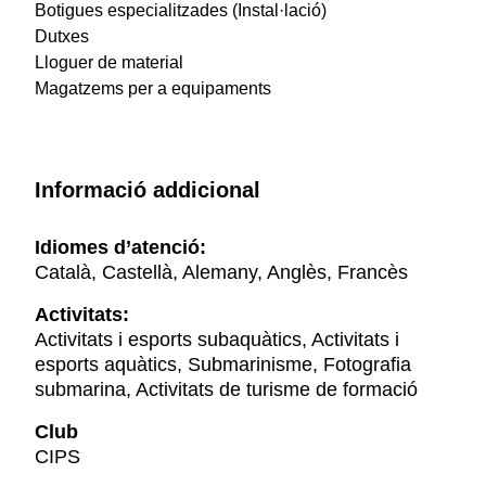
Botigues especialitzades (Instal·lació)
Dutxes
Lloguer de material
Magatzems per a equipaments
Informació addicional
Idiomes d’atenció:
Català, Castellà, Alemany, Anglès, Francès
Activitats:
Activitats i esports subaquàtics, Activitats i
esports aquàtics, Submarinisme, Fotografia
submarina, Activitats de turisme de formació
Club
CIPS