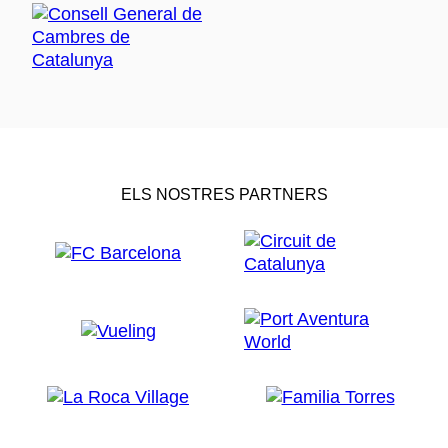
ELS NOSTRES PARTNERS