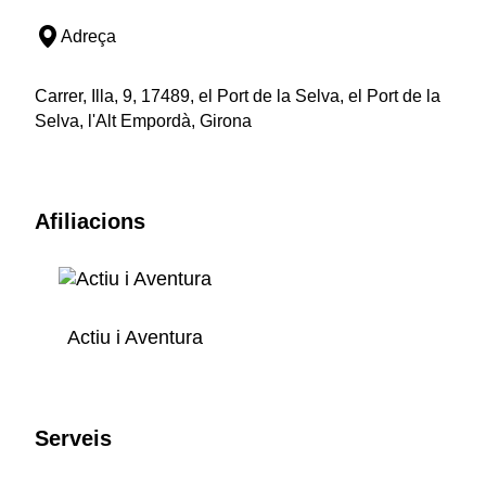
Adreça
Carrer, Illa, 9, 17489, el Port de la Selva, el Port de la
Selva, l'Alt Empordà, Girona
Afiliacions
Actiu i Aventura
Serveis