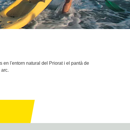
en l'entorn natural del Priorat i el pantà de
 arc.