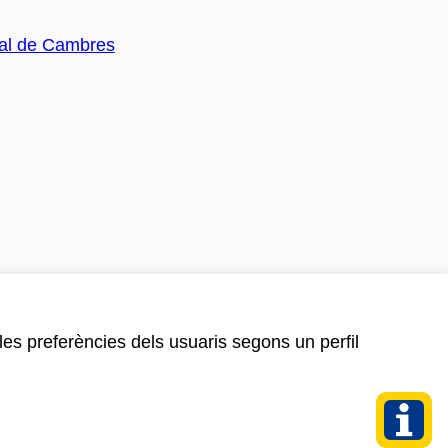
 les preferències dels usuaris segons un perfil