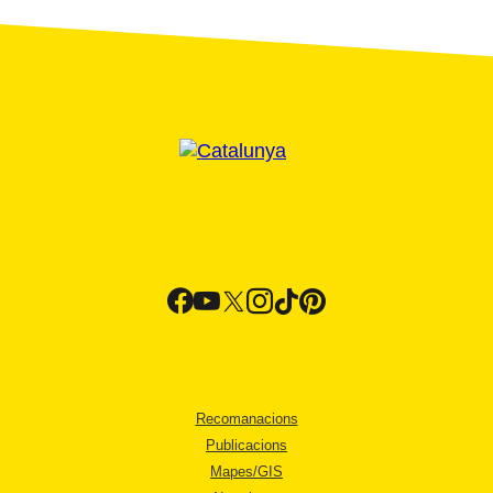
Recomanacions
Publicacions
Mapes/GIS