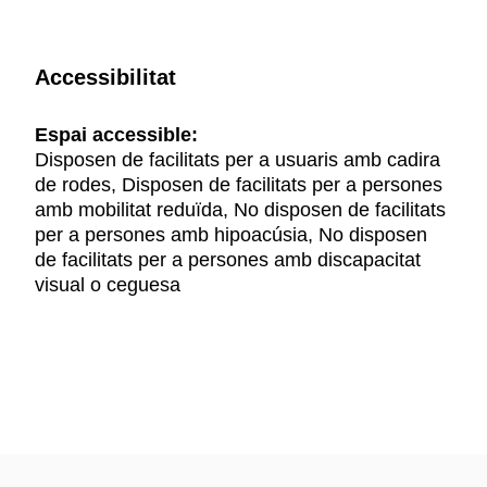
Accessibilitat
Espai accessible:
Disposen de facilitats per a usuaris amb cadira
de rodes, Disposen de facilitats per a persones
amb mobilitat reduïda, No disposen de facilitats
per a persones amb hipoacúsia, No disposen
de facilitats per a persones amb discapacitat
visual o ceguesa