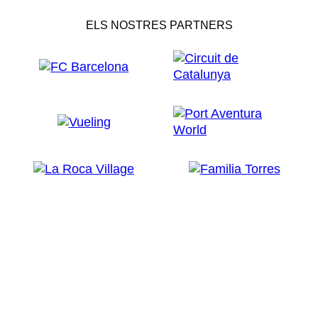
ELS NOSTRES PARTNERS