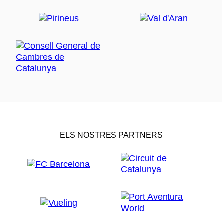
ELS NOSTRES PARTNERS