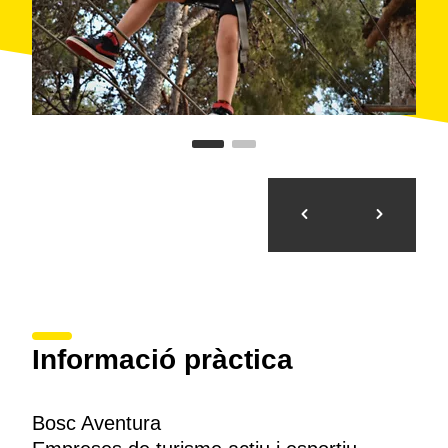
Informació pràctica
Bosc Aventura