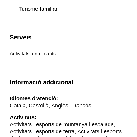
Turisme familiar
Serveis
Activitats amb infants
Informació addicional
Idiomes d’atenció:
Català, Castellà, Anglès, Francès
Activitats:
Activitats i esports de muntanya i escalada,
Activitats i esports de terra, Activitats i esports