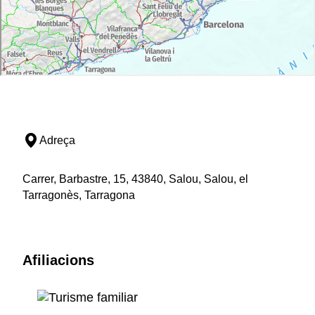
Adreça
Carrer, Barbastre, 15, 43840, Salou, Salou, el
Tarragonès, Tarragona
Afiliacions