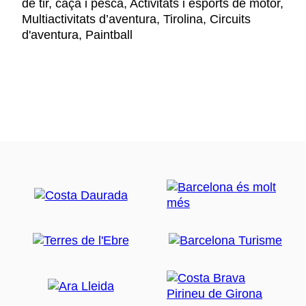
de tir, caça i pesca, Activitats i esports de motor,
Multiactivitats d’aventura, Tirolina, Circuits
d'aventura, Paintball