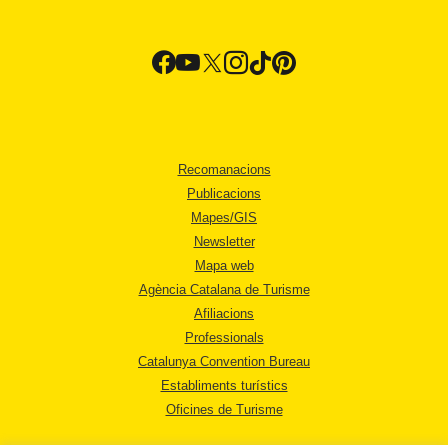
Recomanacions
Publicacions
Mapes/GIS
Newsletter
Mapa web
Agència Catalana de Turisme
Afiliacions
Professionals
Catalunya Convention Bureau
Establiments turístics
Oficines de Turisme