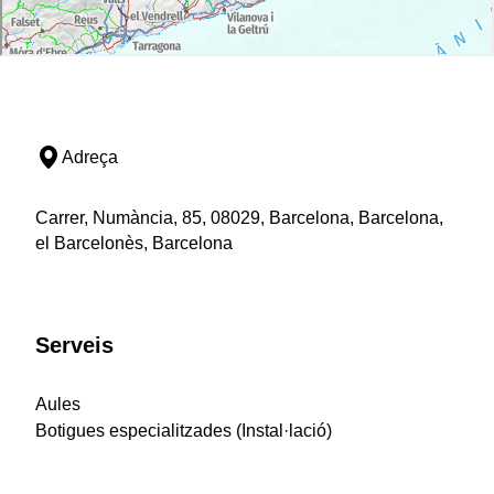
Adreça
Carrer, Numància, 85, 08029, Barcelona, Barcelona,
el Barcelonès, Barcelona
Serveis
Aules
Botigues especialitzades (Instal·lació)