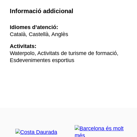
Informació addicional
Idiomes d’atenció:
Català, Castellà, Anglès
Activitats:
Waterpolo, Activitats de turisme de formació,
Esdevenimentes esportius