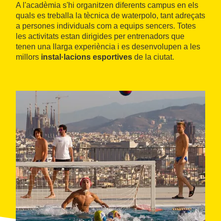
A l'acadèmia s'hi organitzen diferents campus en els
quals es treballa la tècnica de waterpolo, tant adreçats
a persones individuals com a equips sencers. Totes
les activitats estan dirigides per entrenadors que
tenen una llarga experiència i es desenvolupen a les
millors
instal·lacions esportives
de la ciutat.