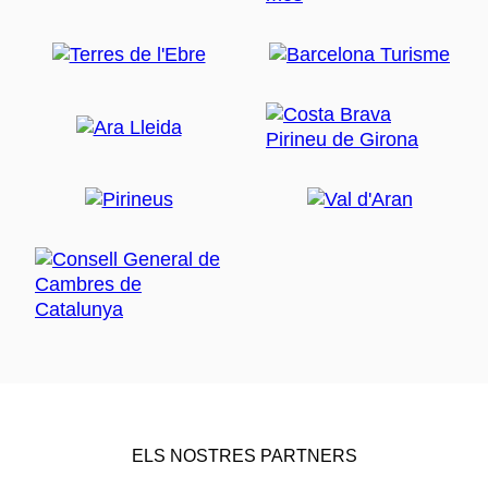
ELS NOSTRES PARTNERS