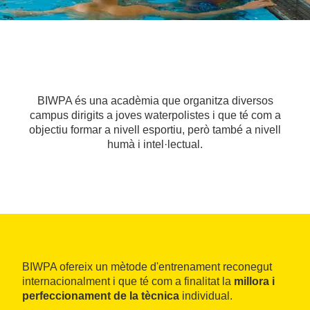
BIWPA és una acadèmia que organitza diversos
campus dirigits a joves waterpolistes i que té com a
objectiu formar a nivell esportiu, però també a nivell
humà i intel·lectual.
BIWPA ofereix un mètode d'entrenament reconegut
internacionalment i que té com a finalitat la
millora i
perfeccionament de la tècnica
individual.