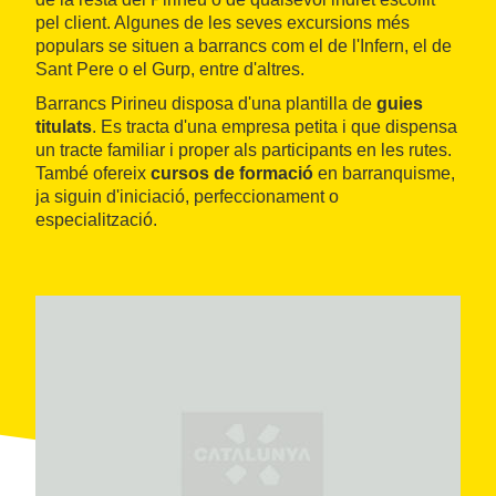
pel client. Algunes de les seves excursions més
populars se situen a barrancs com el de l'Infern, el de
Sant Pere o el Gurp, entre d'altres.
Barrancs Pirineu disposa d'una plantilla de
guies
titulats
. Es tracta d'una empresa petita i que dispensa
un tracte familiar i proper als participants en les rutes.
També ofereix
cursos de formació
en barranquisme,
ja siguin d'iniciació, perfeccionament o
especialització.