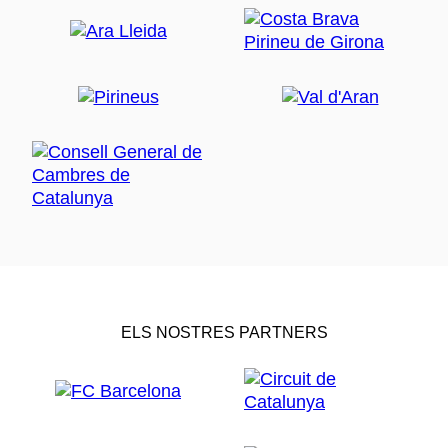
ELS NOSTRES PARTNERS