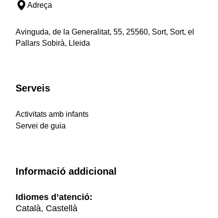
Adreça
Avinguda, de la Generalitat, 55, 25560, Sort, Sort, el
Pallars Sobirà, Lleida
Serveis
Activitats amb infants
Servei de guia
Informació addicional
Idiomes d’atenció:
Català, Castellà