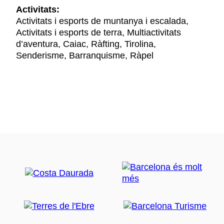
Activitats:
Activitats i esports de muntanya i escalada,
Activitats i esports de terra, Multiactivitats
d’aventura, Caiac, Ràfting, Tirolina,
Senderisme, Barranquisme, Ràpel