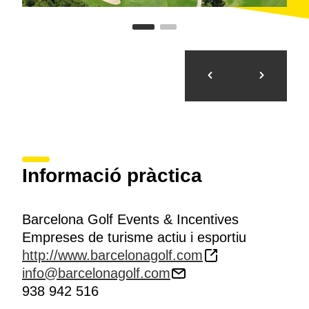
Informació pràctica
Barcelona Golf Events & Incentives
Empreses de turisme actiu i esportiu
http://www.barcelonagolf.com
info@barcelonagolf.com
938 942 516