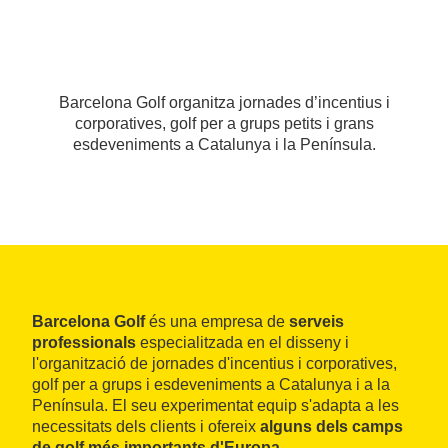
Barcelona Golf organitza jornades d’incentius i
corporatives, golf per a grups petits i grans
esdeveniments a Catalunya i la Península.
Barcelona Golf
és una empresa de
serveis
professionals
especialitzada en el disseny i
l'organització de jornades d'incentius i corporatives,
golf per a grups i esdeveniments a Catalunya i a la
Península. El seu experimentat equip s'adapta a les
necessitats dels clients i ofereix
alguns dels camps
de golf més importants d'Europa
.