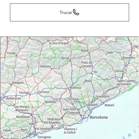
Trucar