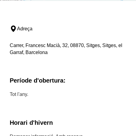
Adreça
Carrer, Francesc Macià, 32, 08870, Sitges, Sitges, el
Garraf, Barcelona
Període d'obertura:
Tot l'any.
Horari d'hivern