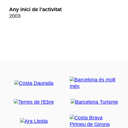
Any inici de l’activitat
2003