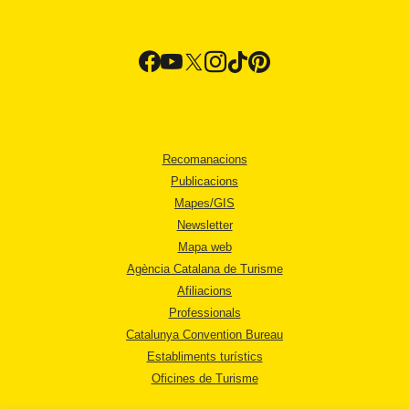
Recomanacions
Publicacions
Mapes/GIS
Newsletter
Mapa web
Agència Catalana de Turisme
Afiliacions
Professionals
Catalunya Convention Bureau
Establiments turístics
Oficines de Turisme