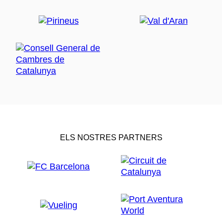
ELS NOSTRES PARTNERS