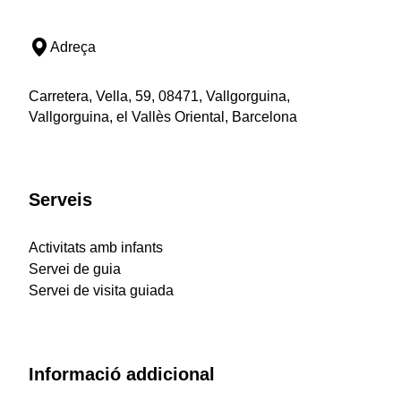
Adreça
Carretera, Vella, 59, 08471, Vallgorguina,
Vallgorguina, el Vallès Oriental, Barcelona
Serveis
Activitats amb infants
Servei de guia
Servei de visita guiada
Informació addicional