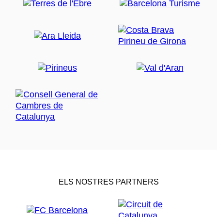
ELS NOSTRES PARTNERS