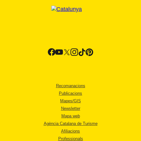
Recomanacions
Publicacions
Mapes/GIS
Newsletter
Mapa web
Agència Catalana de Turisme
Afiliacions
Professionals