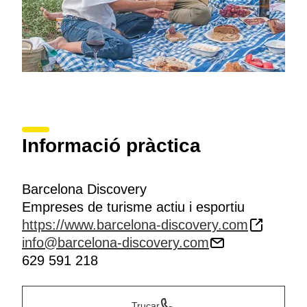
Informació pràctica
Barcelona Discovery
Empreses de turisme actiu i esportiu
https://www.barcelona-discovery.com
info@barcelona-discovery.com
629 591 218
Trucar