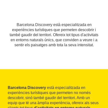
Barcelona Discovery està especialitzada en
experiències turístiques que permeten descobrir i
també gaudir del territori. Ofereix tot tipus d'activitats
en entorns naturals únics, que conviden a veure i a
sentir els paisatges amb tota la seva intensitat.
Barcelona Discovery
està especialitzada en
experiències turístiques que permeten no només
descobrir, sinó també gaudir del territori. Amb un
equip que té una àmplia experiència, ofereix als seus
clients tot tipus
d'activitats en entorns naturals