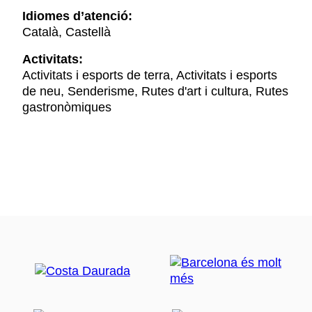
Idiomes d’atenció:
Català, Castellà
Activitats:
Activitats i esports de terra, Activitats i esports
de neu, Senderisme, Rutes d'art i cultura, Rutes
gastronòmiques