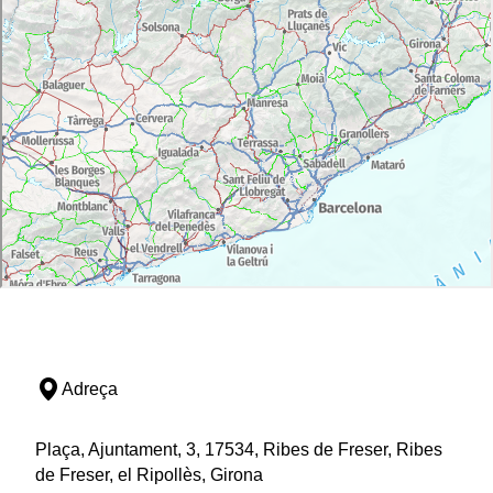
Adreça
Plaça, Ajuntament, 3, 17534, Ribes de Freser, Ribes
de Freser, el Ripollès, Girona