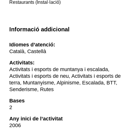
Restaurants (Instal·lació)
Informació addicional
Idiomes d’atenció:
Català, Castellà
Activitats:
Activitats i esports de muntanya i escalada,
Activitats i esports de neu, Activitats i esports de
terra, Muntanyisme, Alpinisme, Escalada, BTT,
Senderisme, Rutes
Bases
2
Any inici de l’activitat
2006