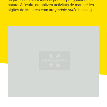
natura. A l'estiu, organitzen activitats de mar per les
aigües de Mallorca com ara
paddle surf
o busseig.