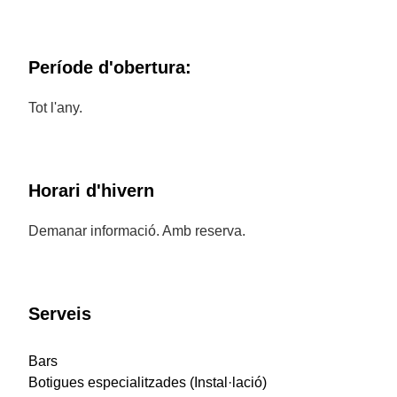
Període d'obertura:
Tot l'any.
Horari d'hivern
Demanar informació. Amb reserva.
Serveis
Bars
Botigues especialitzades (Instal·lació)