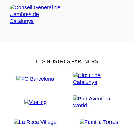
ELS NOSTRES PARTNERS