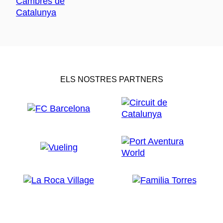
ELS NOSTRES PARTNERS