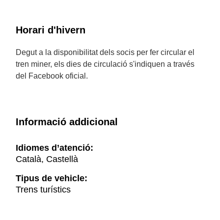
Horari d'hivern
Degut a la disponibilitat dels socis per fer circular el
tren miner, els dies de circulació s'indiquen a través
del Facebook oficial.
Informació addicional
Idiomes d’atenció:
Català, Castellà
Tipus de vehicle:
Trens turístics