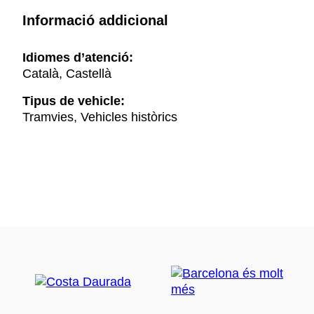
Informació addicional
Idiomes d’atenció:
Català, Castellà
Tipus de vehicle:
Tramvies, Vehicles històrics