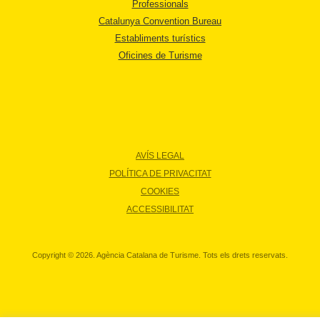
Professionals
Catalunya Convention Bureau
Establiments turístics
Oficines de Turisme
AVÍS LEGAL
POLÍTICA DE PRIVACITAT
COOKIES
ACCESSIBILITAT
Copyright © 2026. Agència Catalana de Turisme. Tots els drets reservats.