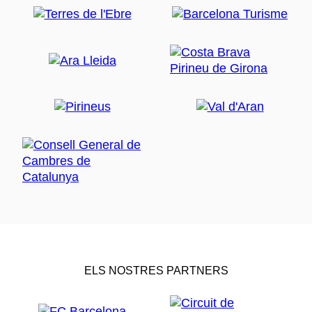
ELS NOSTRES PARTNERS