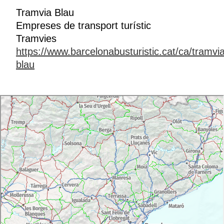
Tramvia Blau
Empreses de transport turístic
Tramvies
https://www.barcelonabusturistic.cat/ca/tramvi
blau