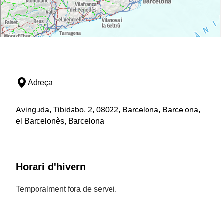
Adreça
Avinguda, Tibidabo, 2, 08022, Barcelona, Barcelona,
el Barcelonès, Barcelona
Horari d'hivern
Temporalment fora de servei.