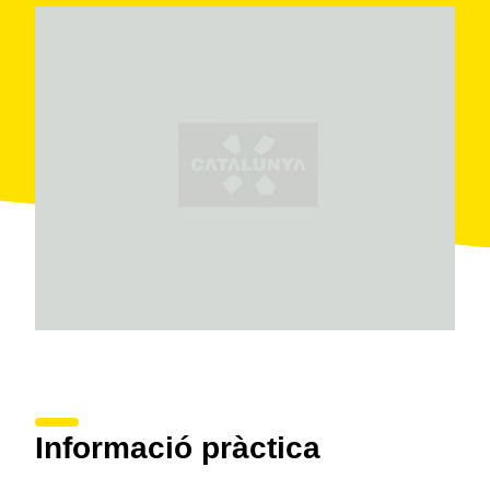
Informació pràctica