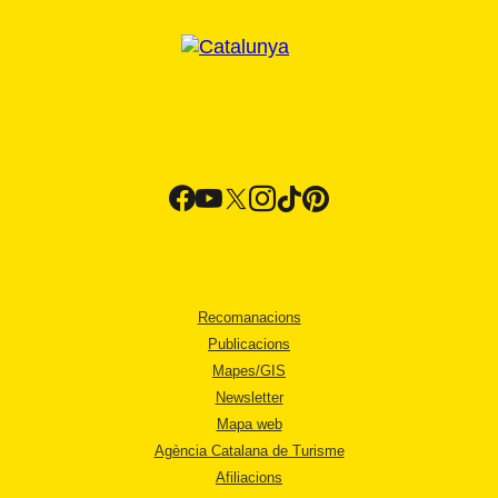
Recomanacions
Publicacions
Mapes/GIS
Newsletter
Mapa web
Agència Catalana de Turisme
Afiliacions