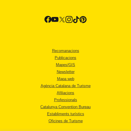
Recomanacions
Publicacions
Mapes/GIS
Newsletter
Mapa web
Agència Catalana de Turisme
Afiliacions
Professionals
Catalunya Convention Bureau
Establiments turístics
Oficines de Turisme