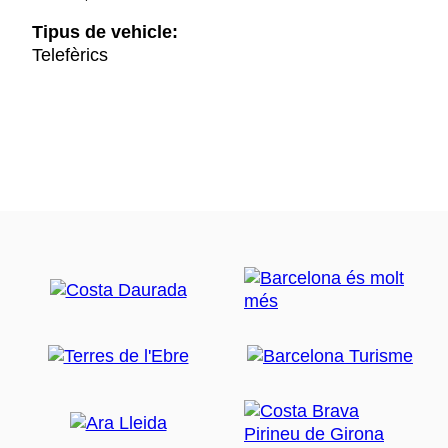
Tipus de vehicle:
Telefèrics