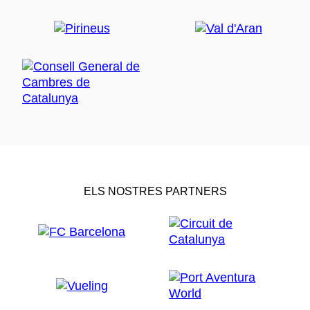
ELS NOSTRES PARTNERS