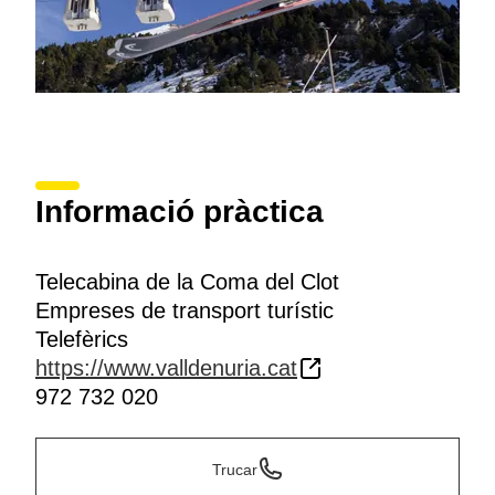
Informació pràctica
Telecabina de la Coma del Clot
Empreses de transport turístic
Telefèrics
https://www.valldenuria.cat
972 732 020
Trucar