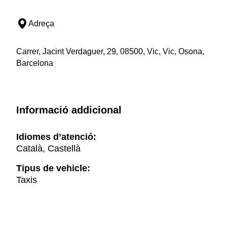
Adreça
Carrer, Jacint Verdaguer, 29, 08500, Vic, Vic, Osona,
Barcelona
Informació addicional
Idiomes d’atenció:
Català, Castellà
Tipus de vehicle:
Taxis