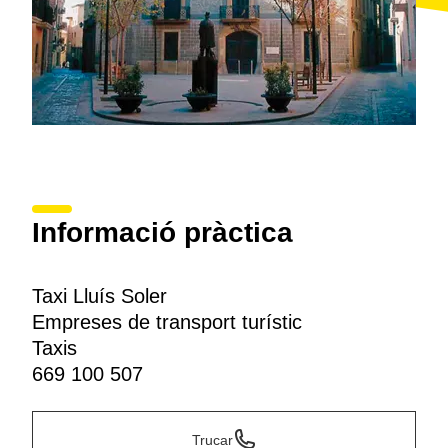
Informació pràctica
Taxi Lluís Soler
Empreses de transport turístic
Taxis
669 100 507
Trucar