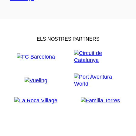
ELS NOSTRES PARTNERS