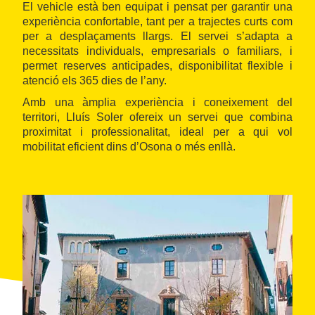
El vehicle està ben equipat i pensat per garantir una
experiència confortable, tant per a trajectes curts com
per a desplaçaments llargs. El servei s’adapta a
necessitats individuals, empresarials o familiars, i
permet reserves anticipades, disponibilitat flexible i
atenció els 365 dies de l’any.
Amb una àmplia experiència i coneixement del
territori, Lluís Soler ofereix un servei que combina
proximitat i professionalitat, ideal per a qui vol
mobilitat eficient dins d’Osona o més enllà.