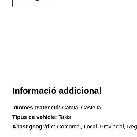
Informació addicional
Idiomes d’atenció:
Català, Castellà
Tipus de vehicle:
Taxis
Abast geogràfic:
Comarcal, Local, Provincial, Reg