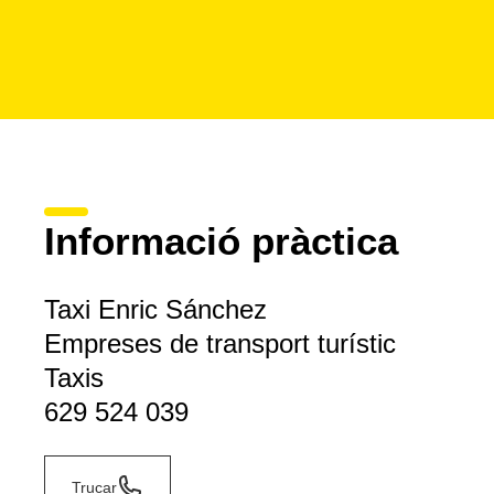
Informació pràctica
Taxi Enric Sánchez
Empreses de transport turístic
Taxis
629 524 039
Trucar