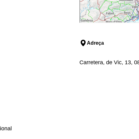
Adreça
Carretera, de Vic, 13, 
ional