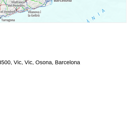
08500, Vic, Vic, Osona, Barcelona