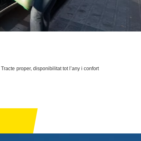
racte proper, disponibilitat tot l’any i confort