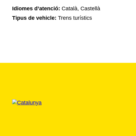
Idiomes d’atenció:
Català, Castellà
Tipus de vehicle:
Trens turístics