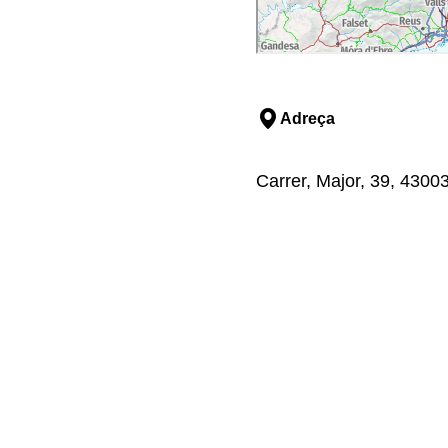
Adreça
Carrer, Major, 39, 4300