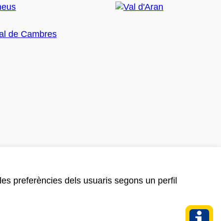
 les preferències dels usuaris segons un perfil