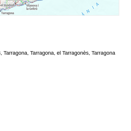
3, Tarragona, Tarragona, el Tarragonès, Tarragona