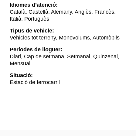
Idiomes d’atenció:
Català, Castellà, Alemany, Anglès, Francès,
Italià, Portuguès
Tipus de vehicle:
Vehicles tot terreny, Monovolums, Automòbils
Períodes de lloguer:
Diari, Cap de setmana, Setmanal, Quinzenal,
Mensual
Situació:
Estació de ferrocarril