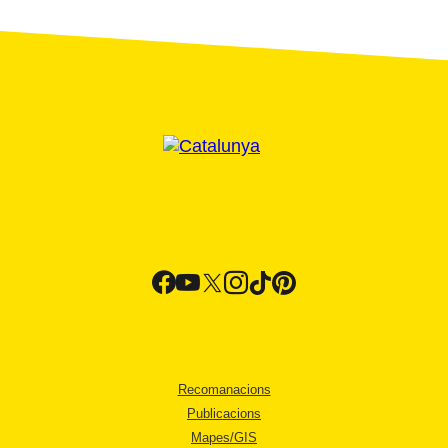
Recomanacions
Publicacions
Mapes/GIS