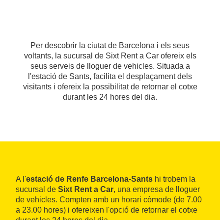
Per descobrir la ciutat de Barcelona i els seus
voltants, la sucursal de Sixt Rent a Car ofereix els
seus serveis de lloguer de vehicles. Situada a
l'estació de Sants, facilita el desplaçament dels
visitants i ofereix la possibilitat de retornar el cotxe
durant les 24 hores del dia.
A l'
estació de Renfe Barcelona-Sants
hi trobem la
sucursal de
Sixt Rent a Car
, una empresa de lloguer
de vehicles. Compten amb un horari còmode (de 7.00
a 23.00 hores) i ofereixen l'opció de retornar el cotxe