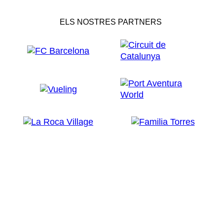
ELS NOSTRES PARTNERS