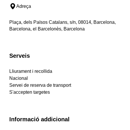
Adreça
Plaça, dels Països Catalans, s/n, 08014, Barcelona,
Barcelona, el Barcelonès, Barcelona
Serveis
Lliurament i recollida
Nacional
Servei de reserva de transport
S'accepten targetes
Informació addicional