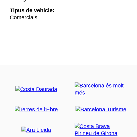
Tipus de vehicle:
Comercials