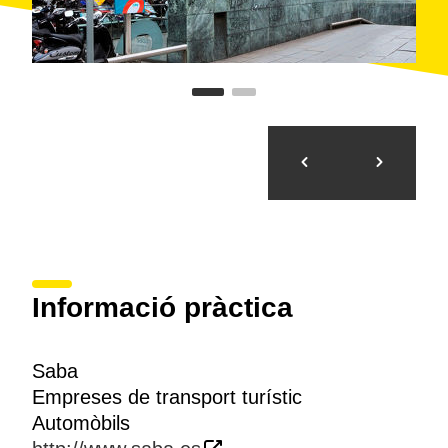
Informació pràctica
Saba
Empreses de transport turístic
Automòbils