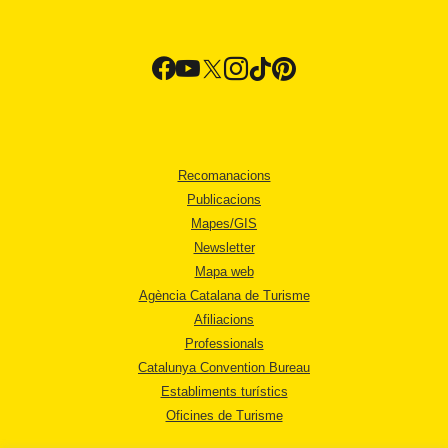
Recomanacions
Publicacions
Mapes/GIS
Newsletter
Mapa web
Agència Catalana de Turisme
Afiliacions
Professionals
Catalunya Convention Bureau
Establiments turístics
Oficines de Turisme