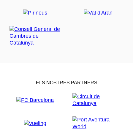
ELS NOSTRES PARTNERS