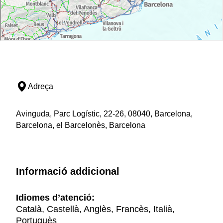
Adreça
Avinguda, Parc Logístic, 22-26, 08040, Barcelona,
Barcelona, el Barcelonès, Barcelona
Informació addicional
Idiomes d’atenció:
Català, Castellà, Anglès, Francès, Italià,
Portuguès