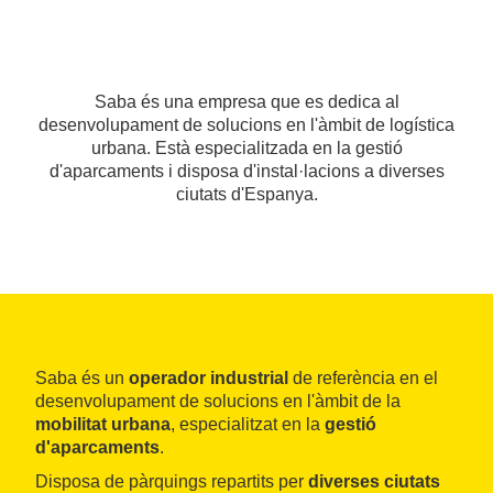
Saba és una empresa que es dedica al
desenvolupament de solucions en l'àmbit de logística
urbana. Està especialitzada en la gestió
d'aparcaments i disposa d'instal·lacions a diverses
ciutats d'Espanya.
Saba és un
operador industrial
de referència en el
desenvolupament de solucions en l'àmbit de la
mobilitat urbana
, especialitzat en la
gestió
d'aparcaments
.
Disposa de pàrquings repartits per
diverses ciutats