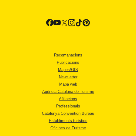
Recomanacions
Publicacions
Mapes/GIS
Newsletter
Mapa web
Agència Catalana de Turisme
Afiliacions
Professionals
Catalunya Convention Bureau
Establiments turístics
Oficines de Turisme