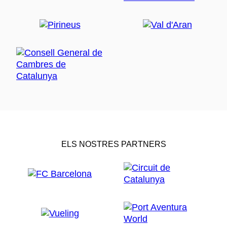
ELS NOSTRES PARTNERS