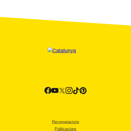
Recomanacions
Publicacions