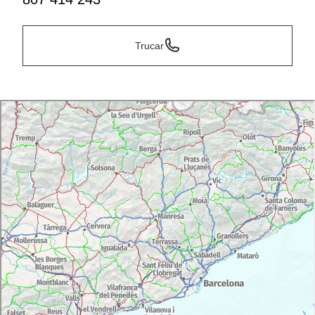
Trucar