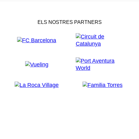
ELS NOSTRES PARTNERS