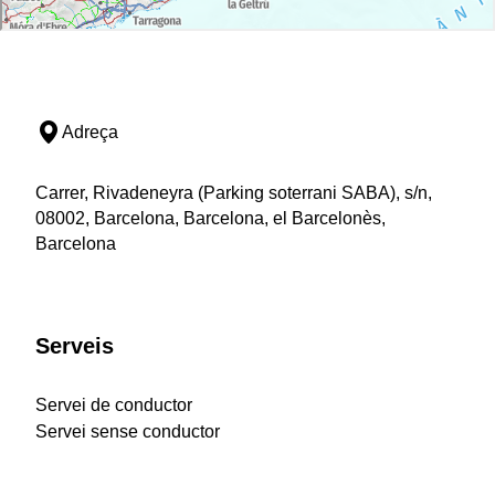
Adreça
Carrer, Rivadeneyra (Parking soterrani SABA), s/n,
08002, Barcelona, Barcelona, el Barcelonès,
Barcelona
Serveis
Servei de conductor
Servei sense conductor