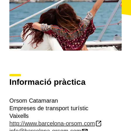
Informació pràctica
Orsom Catamaran
Empreses de transport turístic
Vaixells
http://www.barcelona-orsom.com