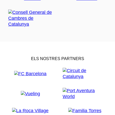
ELS NOSTRES PARTNERS