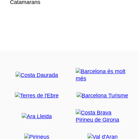
Catamarans