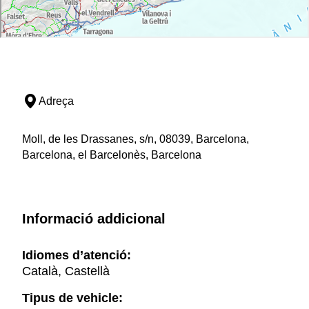
Adreça
Moll, de les Drassanes, s/n, 08039, Barcelona,
Barcelona, el Barcelonès, Barcelona
Informació addicional
Idiomes d’atenció:
Català, Castellà
Tipus de vehicle: