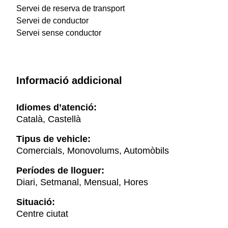
Servei de reserva de transport
Servei de conductor
Servei sense conductor
Informació addicional
Idiomes d’atenció:
Català, Castellà
Tipus de vehicle:
Comercials, Monovolums, Automòbils
Períodes de lloguer:
Diari, Setmanal, Mensual, Hores
Situació:
Centre ciutat