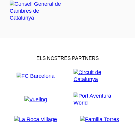
ELS NOSTRES PARTNERS