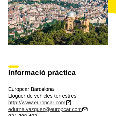
Informació pràctica
Europcar Barcelona
Lloguer de vehicles terrestres
http://www.europcar.com
edurne.vazquez@europcar.com