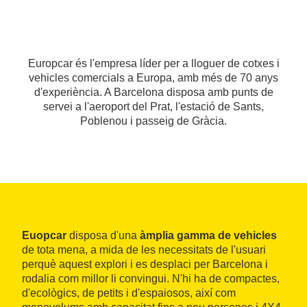
Europcar és l'empresa líder per a lloguer de cotxes i
vehicles comercials a Europa, amb més de 70 anys
d'experiència. A Barcelona disposa amb punts de
servei a l'aeroport del Prat, l'estació de Sants,
Poblenou i passeig de Gràcia.
Euopcar
disposa d'una
àmplia gamma de vehicles
de tota mena, a mida de les necessitats de l'usuari
perquè aquest explori i es desplaci per Barcelona i
rodalia com millor li convingui. N'hi ha de compactes,
d'ecològics, de petits i d'espaiosos, així com