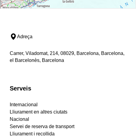
Adreça
Carrer, Viladomat, 214, 08029, Barcelona, Barcelona,
el Barcelonès, Barcelona
Serveis
Internacional
Lliurament en altres ciutats
Nacional
Servei de reserva de transport
Lliurament i recollida