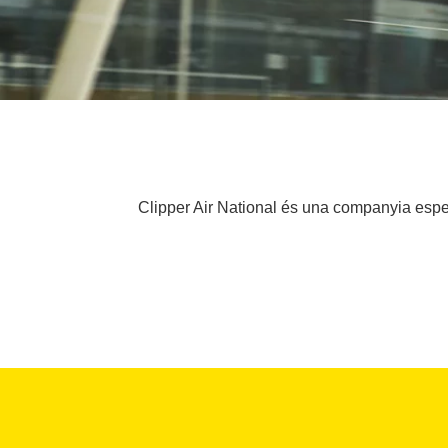
Clipper Air National és una companyia especi