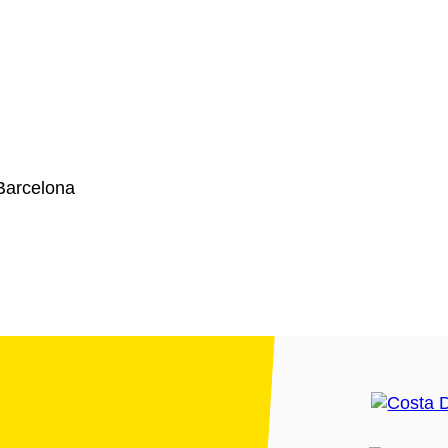
Barcelona