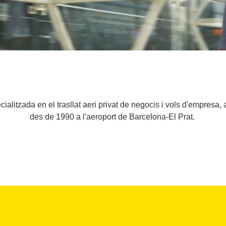
alitzada en el trasllat aeri privat de negocis i vols d'empresa, 
des de 1990 a l'aeroport de Barcelona-El Prat.