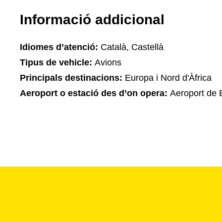
Informació addicional
Idiomes d’atenció:
Català, Castellà
Tipus de vehicle:
Avions
Principals destinacions:
Europa i Nord d'Àfrica
Aeroport o estació des d’on opera:
Aeroport de 