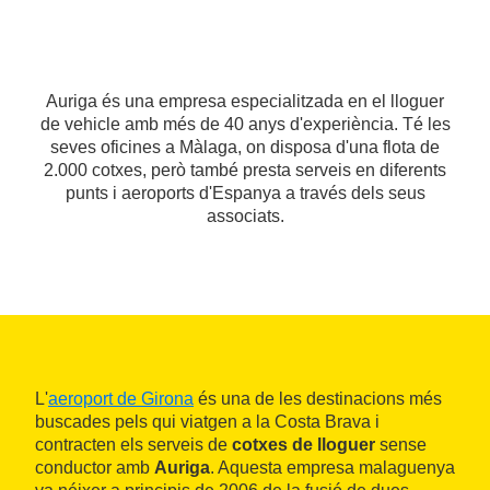
Auriga és una empresa especialitzada en el lloguer
de vehicle amb més de 40 anys d'experiència. Té les
seves oficines a Màlaga, on disposa d'una flota de
2.000 cotxes, però també presta serveis en diferents
punts i aeroports d'Espanya a través dels seus
associats.
L'
aeroport de Girona
és una de les destinacions més
buscades pels qui viatgen a la Costa Brava i
contracten els serveis de
cotxes de lloguer
sense
conductor amb
Auriga
. Aquesta empresa malaguenya