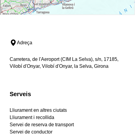
Adreça
Carretera, de l'Aeroport (CIM La Selva), s/n, 17185,
Vilobí d'Onyar, Vilobí d'Onyar, la Selva, Girona
Serveis
Lliurament en altres ciutats
Lliurament i recollida
Servei de reserva de transport
Servei de conductor