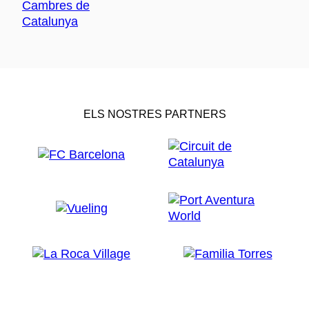
ELS NOSTRES PARTNERS