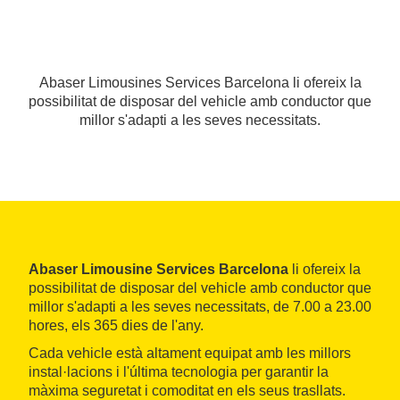
Abaser Limousines Services Barcelona li ofereix la
possibilitat de disposar del vehicle amb conductor que
millor s'adapti a les seves necessitats.
Abaser Limousine Services Barcelona
li ofereix la
possibilitat de disposar del vehicle amb conductor que
millor s'adapti a les seves necessitats, de 7.00 a 23.00
hores, els 365 dies de l'any.
Cada vehicle està altament equipat amb les millors
instal·lacions i l'última tecnologia per garantir la
màxima seguretat i comoditat en els seus trasllats.