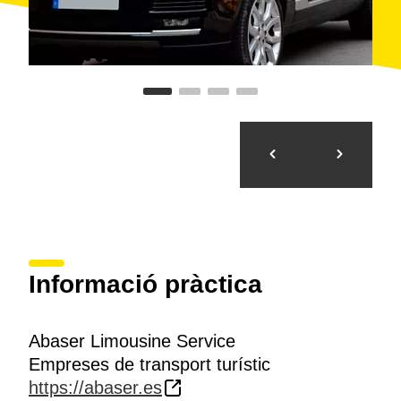
Informació pràctica
Abaser Limousine Service
Empreses de transport turístic
https://abaser.es