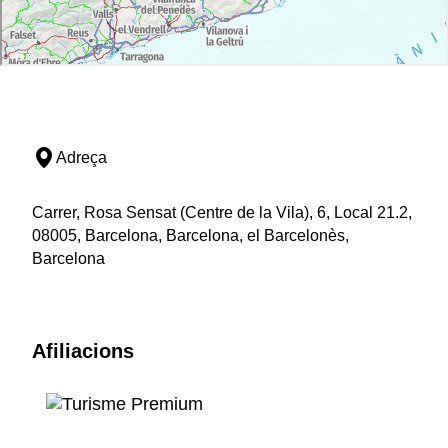
Adreça
Carrer, Rosa Sensat (Centre de la Vila), 6, Local 21.2,
08005, Barcelona, Barcelona, el Barcelonès,
Barcelona
Afiliacions