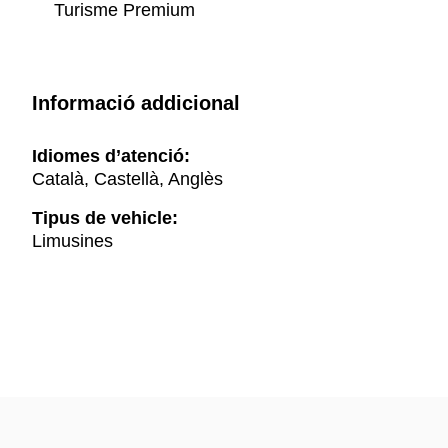
Turisme Premium
Informació addicional
Idiomes d’atenció:
Català, Castellà, Anglès
Tipus de vehicle:
Limusines