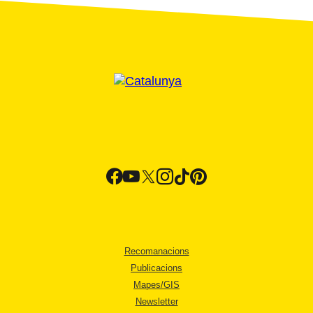
Recomanacions
Publicacions
Mapes/GIS
Newsletter