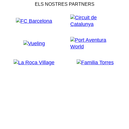
ELS NOSTRES PARTNERS