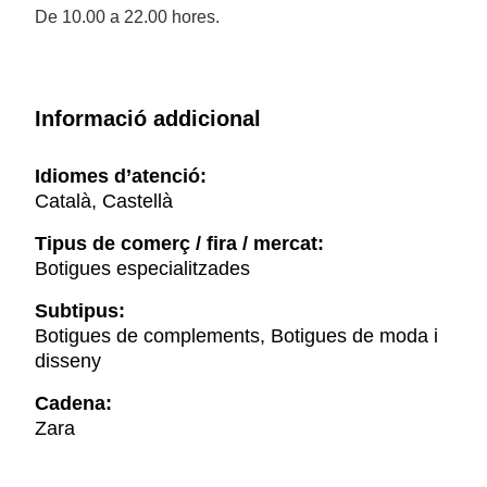
De 10.00 a 22.00 hores.
Informació addicional
Idiomes d’atenció:
Català, Castellà
Tipus de comerç / fira / mercat:
Botigues especialitzades
Subtipus:
Botigues de complements, Botigues de moda i
disseny
Cadena:
Zara