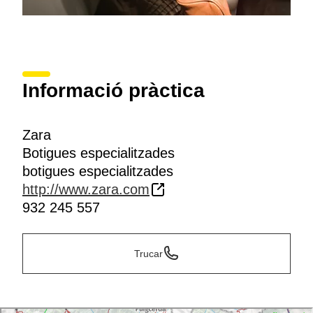
Informació pràctica
Zara
Botigues especialitzades
botigues especialitzades
http://www.zara.com
932 245 557
Trucar