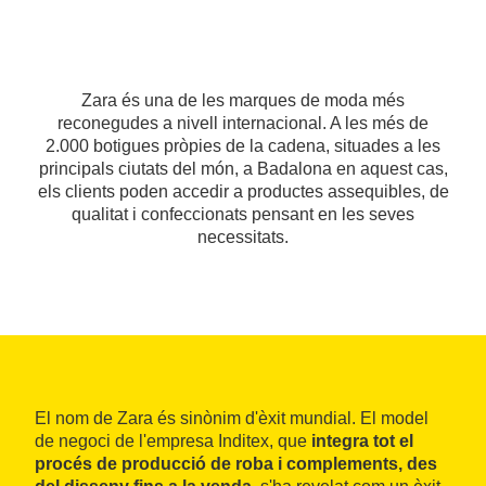
Zara és una de les marques de moda més
reconegudes a nivell internacional. A les més de
2.000 botigues pròpies de la cadena, situades a les
principals ciutats del món, a Badalona en aquest cas,
els clients poden accedir a productes assequibles, de
qualitat i confeccionats pensant en les seves
necessitats.
El nom de Zara és sinònim d'èxit mundial. El model
de negoci de l'empresa Inditex, que
integra tot el
procés de producció de roba i complements, des