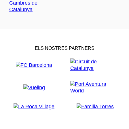
ELS NOSTRES PARTNERS