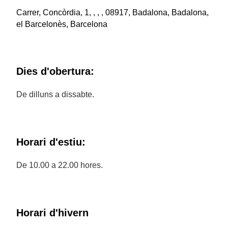
Carrer, Concòrdia, 1, , , , 08917, Badalona, Badalona,
el Barcelonès, Barcelona
Dies d'obertura:
De dilluns a dissabte.
Horari d'estiu:
De 10.00 a 22.00 hores.
Horari d'hivern