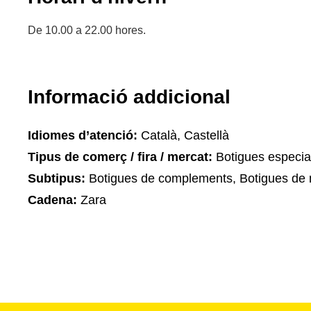
De 10.00 a 22.00 hores.
Informació addicional
Idiomes d’atenció:
Català, Castellà
Tipus de comerç / fira / mercat:
Botigues especia
Subtipus:
Botigues de complements, Botigues de 
Cadena:
Zara