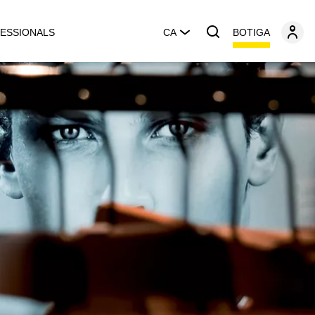
BOTIGA
ESSIONALS
CA