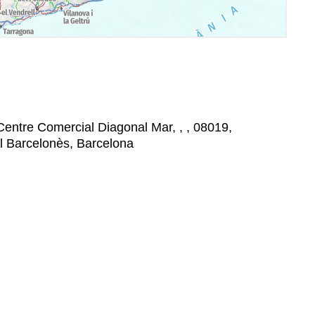
Centre Comercial Diagonal Mar, , , 08019,
l Barcelonès, Barcelona