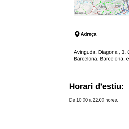
Adreça
Avinguda, Diagonal, 3, 
Barcelona, Barcelona, e
Horari d'estiu:
De 10.00 a 22.00 hores.