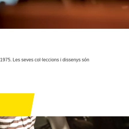
 1975. Les seves col·leccions i dissenys són