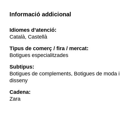
Informació addicional
Idiomes d’atenció:
Català, Castellà
Tipus de comerç / fira / mercat:
Botigues especialitzades
Subtipus:
Botigues de complements, Botigues de moda i
disseny
Cadena:
Zara