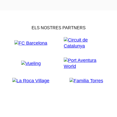
ELS NOSTRES PARTNERS