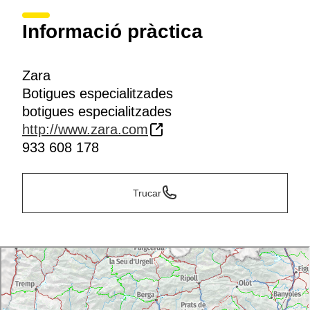
Informació pràctica
Zara
Botigues especialitzades
botigues especialitzades
http://www.zara.com
933 608 178
Trucar