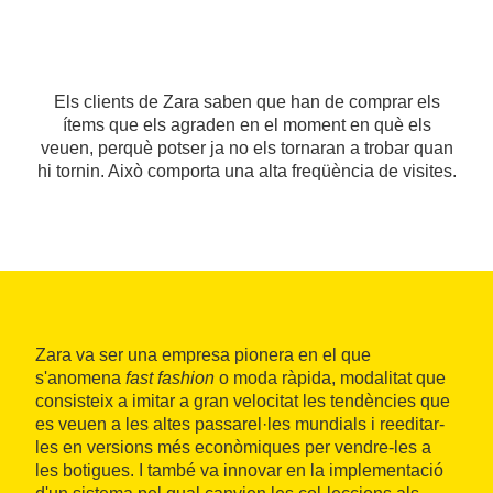
Els clients de Zara saben que han de comprar els
ítems que els agraden en el moment en què els
veuen, perquè potser ja no els tornaran a trobar quan
hi tornin. Això comporta una alta freqüència de visites.
Zara va ser una empresa pionera en el que
s'anomena
fast fashion
o moda ràpida, modalitat que
consisteix a imitar a gran velocitat les tendències que
es veuen a les altes passarel·les mundials i reeditar-
les en versions més econòmiques per vendre-les a
les botigues. I també va innovar en la implementació