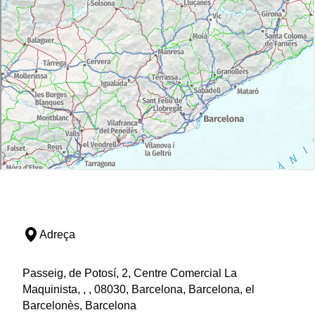
Adreça
Passeig, de Potosí, 2, Centre Comercial La
Maquinista, , , 08030, Barcelona, Barcelona, el
Barcelonès, Barcelona