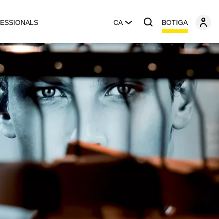
BOTIGA
ESSIONALS
CA