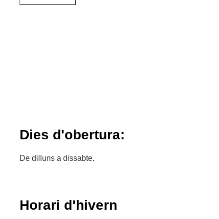
Dies d'obertura:
De dilluns a dissabte.
Horari d'hivern