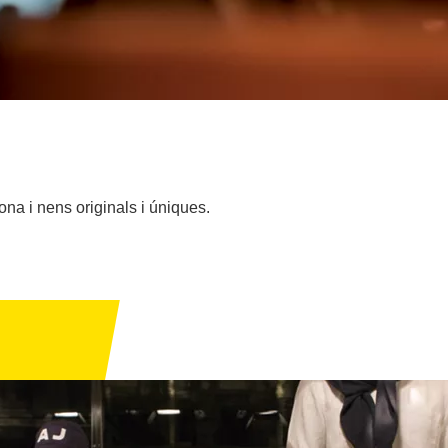
na i nens originals i úniques.