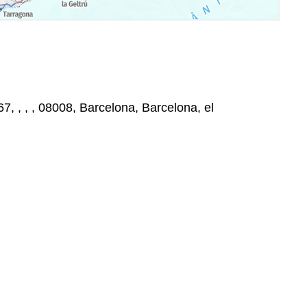
, , , , 08008, Barcelona, Barcelona, el