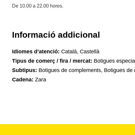
De 10.00 a 22.00 hores.
Informació addicional
Idiomes d’atenció:
Català, Castellà
Tipus de comerç / fira / mercat:
Botigues especia
Subtipus:
Botigues de complements, Botigues de 
Cadena:
Zara