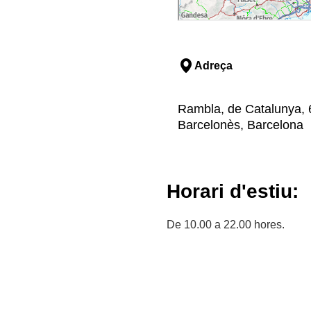
Adreça
Rambla, de Catalunya, 67
Barcelonès, Barcelona
Horari d'estiu:
De 10.00 a 22.00 hores.