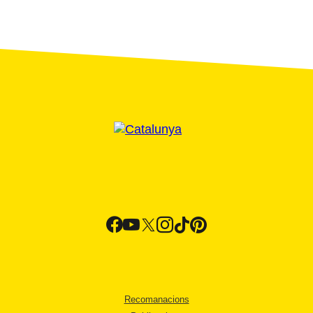
Recomanacions