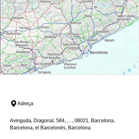
Adreça
Avinguda, Diagonal, 584, , , , 08021, Barcelona,
Barcelona, el Barcelonès, Barcelona