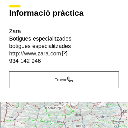
Informació pràctica
Zara
Botigues especialitzades
botigues especialitzades
http://www.zara.com
934 142 946
Trucar