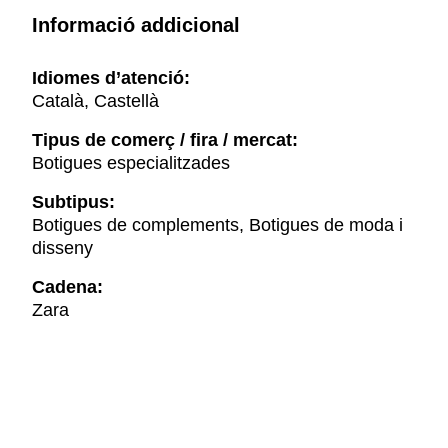
Informació addicional
Idiomes d’atenció:
Català, Castellà
Tipus de comerç / fira / mercat:
Botigues especialitzades
Subtipus:
Botigues de complements, Botigues de moda i
disseny
Cadena:
Zara