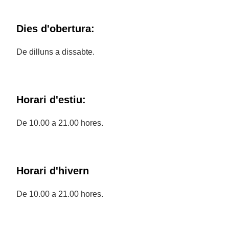
Dies d'obertura:
De dilluns a dissabte.
Horari d'estiu:
De 10.00 a 21.00 hores.
Horari d'hivern
De 10.00 a 21.00 hores.