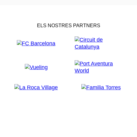
ELS NOSTRES PARTNERS