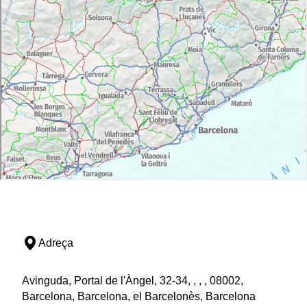
Adreça
Avinguda, Portal de l'Àngel, 32-34, , , , 08002,
Barcelona, Barcelona, el Barcelonès, Barcelona