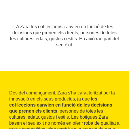
A Zara les col·leccions canvien en funció de les
decisions que prenen els clients, persones de totes
les cultures, edats, gustos i estils. En això rau part del
seu èxit.
Des del començament, Zara s'ha caracteritzat per la
innovació en els seus productes, ja que
les
col·leccions canvien en funció de les decisions
que prenen els clients
, persones de totes les
cultures, edats, gustos i estils. Les botigues Zara
basen el seu èxit no només en oferir roba de qualitat a