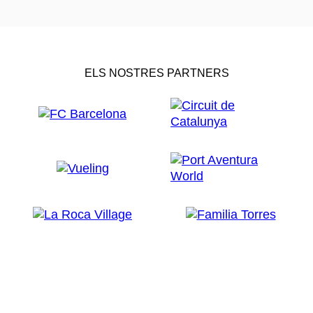
ELS NOSTRES PARTNERS