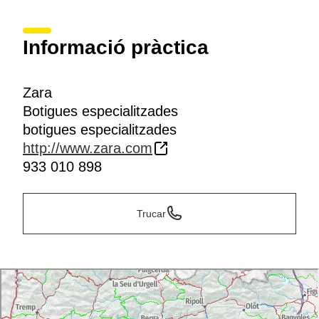
Informació pràctica
Zara
Botigues especialitzades
botigues especialitzades
http://www.zara.com
933 010 898
Trucar