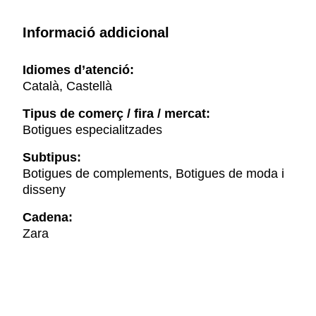
Informació addicional
Idiomes d’atenció:
Català, Castellà
Tipus de comerç / fira / mercat:
Botigues especialitzades
Subtipus:
Botigues de complements, Botigues de moda i
disseny
Cadena:
Zara