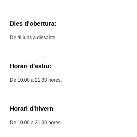
Dies d'obertura:
De dilluns a dissabte.
Horari d'estiu:
De 10.00 a 21.30 hores.
Horari d'hivern
De 10.00 a 21.30 hores.