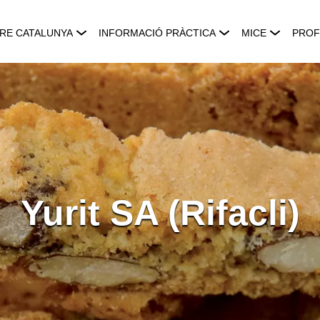
RE CATALUNYA
INFORMACIÓ PRÀCTICA
MICE
PROF
Yurit SA (Rifacli)