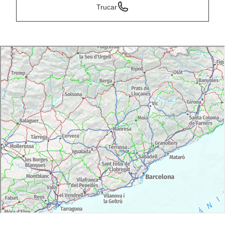
Trucar