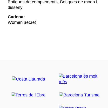
Botigues de complements, Botigues de moda i
disseny
Cadena:
Women'Secret