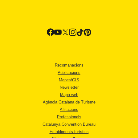
Recomanacions
Publicacions
Mapes/GIS
Newsletter
Mapa web
Agència Catalana de Turisme
Afiliacions
Professionals
Catalunya Convention Bureau
Establiments turístics