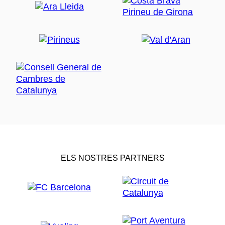
ELS NOSTRES PARTNERS