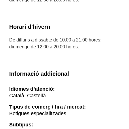
Horari d'hivern
De dilluns a dissabte de 10.00 a 21.00 hores;
diumenge de 12.00 a 20.00 hores.
Informació addicional
Idiomes d’atenció:
Català, Castellà
Tipus de comerç / fira / mercat:
Botigues especialitzades
Subtipus: