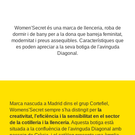
Women'Secret és una marca de llenceria, roba de
dormir i de bany per a la dona que barreja feminitat,
modernitat i preus assequibles. Característiques que
es poden apreciar a la seva botiga de l'avinguda
Diagonal.
Marca nascuda a Madrid dins el grup Cortefiel,
Womens'Secret sempre s'ha distingit per
la
creativitat, l'eficiència i la sensibilitat en el sector
de la cotilleria i la llenceria
. Aquesta botiga està
situada a la confluència de l'avinguda Diagonal amb