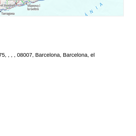
, , , , 08007, Barcelona, Barcelona, el