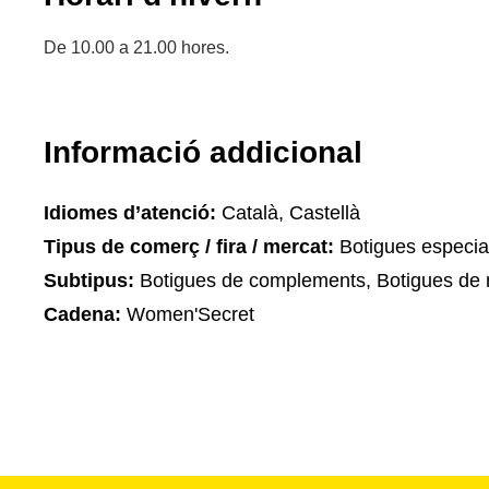
De 10.00 a 21.00 hores.
Informació addicional
Idiomes d’atenció:
Català, Castellà
Tipus de comerç / fira / mercat:
Botigues especia
Subtipus:
Botigues de complements, Botigues de 
Cadena:
Women'Secret