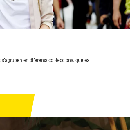
s'agrupen en diferents col·leccions, que es