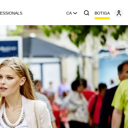
BOTIGA
ESSIONALS
CA