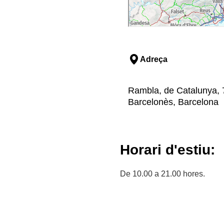
Adreça
Rambla, de Catalunya, 75
Barcelonès, Barcelona
Horari d'estiu:
De 10.00 a 21.00 hores.