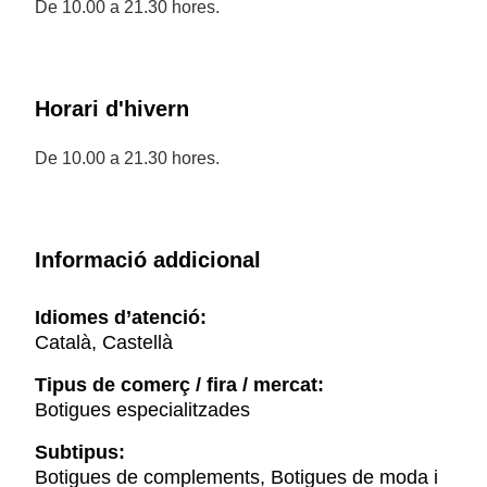
De 10.00 a 21.30 hores.
Horari d'hivern
De 10.00 a 21.30 hores.
Informació addicional
Idiomes d’atenció:
Català, Castellà
Tipus de comerç / fira / mercat:
Botigues especialitzades
Subtipus:
Botigues de complements, Botigues de moda i