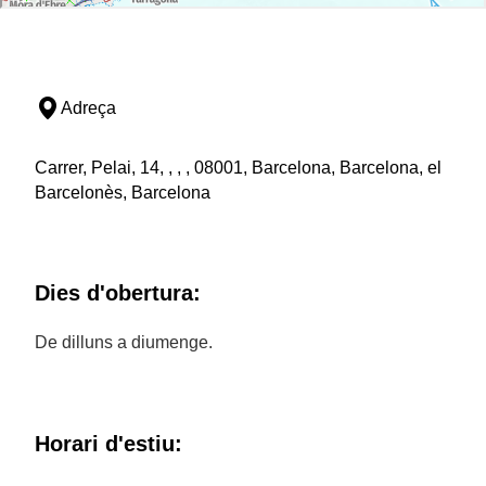
Adreça
Carrer, Pelai, 14, , , , 08001, Barcelona, Barcelona, el
Barcelonès, Barcelona
Dies d'obertura:
De dilluns a diumenge.
Horari d'estiu: