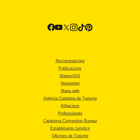
Recomanacions
Publicacions
Mapes/GIS
Newsletter
Mapa web
Agència Catalana de Turisme
Afiliacions
Professionals
Catalunya Convention Bureau
Establiments turístics
Oficines de Turisme