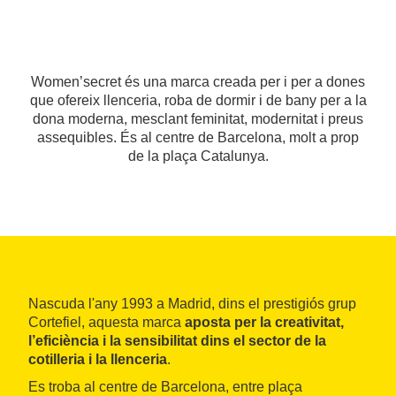
Women’secret és una marca creada per i per a dones
que ofereix llenceria, roba de dormir i de bany per a la
dona moderna, mesclant feminitat, modernitat i preus
assequibles. És al centre de Barcelona, molt a prop
de la plaça Catalunya.
Nascuda l'any 1993 a Madrid, dins el prestigiós grup
Cortefiel, aquesta marca
aposta per la creativitat,
l’eficiència i la sensibilitat dins el sector de la
cotilleria i la llenceria
.
Es troba al centre de Barcelona, entre plaça