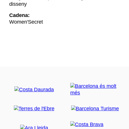
disseny
Cadena:
Women'Secret