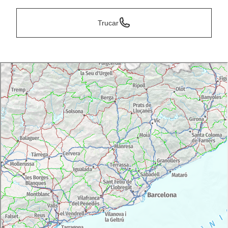
Trucar