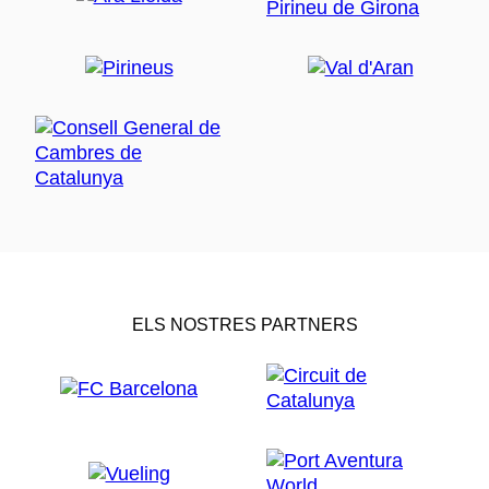
ELS NOSTRES PARTNERS